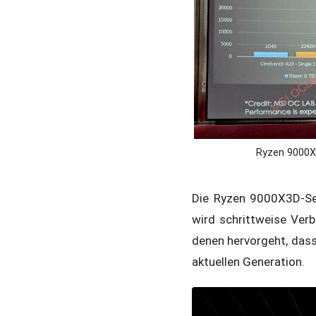
Ryzen 9000X
Die Ryzen 9000X3D-Ser
wird schrittweise Verb
denen hervorgeht, dass
aktuellen Generation.