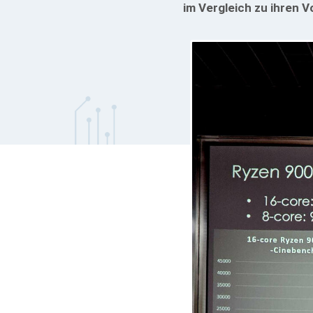
im Vergleich zu ihren 