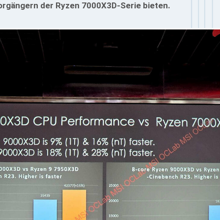
Vorgängern der Ryzen 7000X3D-Serie bieten.