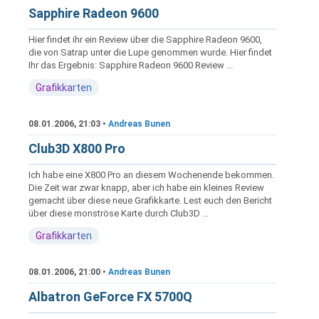
Sapphire Radeon 9600
Hier findet ihr ein Review über die Sapphire Radeon 9600,
die von Satrap unter die Lupe genommen wurde. Hier findet
Ihr das Ergebnis: Sapphire Radeon 9600 Review ...
Grafikkarten
08.01.2006, 21:03 •
Andreas Bunen
Club3D X800 Pro
Ich habe eine X800 Pro an diesem Wochenende bekommen.
Die Zeit war zwar knapp, aber ich habe ein kleines Review
gemacht über diese neue Grafikkarte. Lest euch den Bericht
über diese monströse Karte durch Club3D ...
Grafikkarten
08.01.2006, 21:00 •
Andreas Bunen
Albatron GeForce FX 5700Q