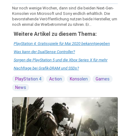
Nur noch wenige Wochen, dann sind die beiden Next-Gen-
Konsolen von Microsoft und Sony endlich erhältlich. Die
bevorstehende Veröffentlichung nutzen beide Hersteller, um
noch einmal die Werbetrommel zu rühren. Er...
Weitere Artikel zu diesem Thema:
PlayStation 4: Gratisspiele für Mai 2020 bekanntgegeben
Was kann der DualSense Controller?
Sorgen die PlayStation 5 und die Xbox Series X für mehr
Nachfrage bei Grafik-DRAM und SSDs?
PlayStation 4
Action
Konsolen
Games
News