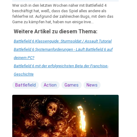
Wer sich in den letzten Wochen näher mit Battlefield 4
beschäftigt hat, weiß, dass das Spiel alles andere als
fehlerfrei ist. Aufgrund der zahlreichen Bugs, mit dem das
Game zu kämpfen hat, haben nun einige Inve...
Weitere Artikel zu diesem Thema:
Battlefield 6 Klassenguide: Sturmsoldat / Assault Tutorial
Battlefield 6 Systemanforderungen - Läuft Battlefield 6 auf
deinem PC?
Battlefield 6 mit der erfolgreichsten Beta der Franchise-
Geschichte
Battlefield
Action
Games
News