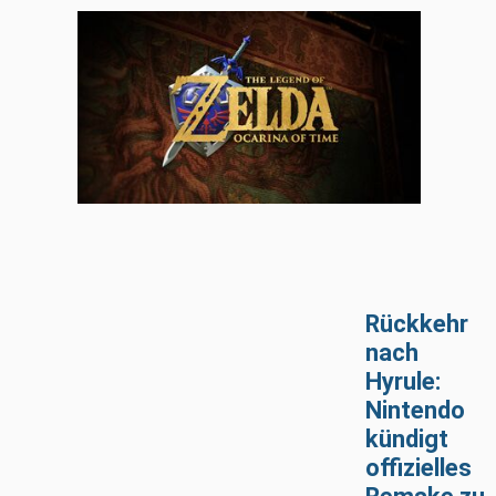
Rückkehr
nach
Hyrule:
Nintendo
kündigt
offizielles