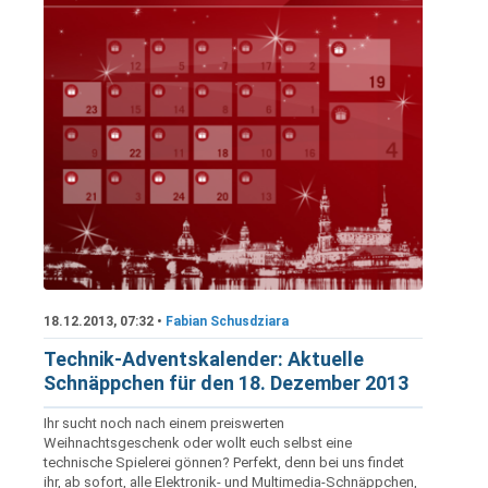
18.12.2013, 07:32 •
Fabian Schusdziara
Technik-Adventskalender: Aktuelle
Schnäppchen für den 18. Dezember 2013
Ihr sucht noch nach einem preiswerten
Weihnachtsgeschenk oder wollt euch selbst eine
technische Spielerei gönnen? Perfekt, denn bei uns findet
ihr, ab sofort, alle Elektronik- und Multimedia-Schnäppchen,