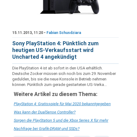
15.11.2013, 11:20 •
Fabian Schusdziara
Sony PlayStation 4: Pünktlich zum
heutigen US-Verkaufsstart wird
Uncharted 4 angekündigt
Die PlayStation 4 ist ab sofort in den USA erhältlich.
Deutsche Zocker müssen sich noch bis zum 29. November
gedulden, bis sie die neue Konsole in Betrieb nehmen
können. Pünktlich zum gerade gestarteten US-Verka...
Weitere Artikel zu diesem Thema:
PlayStation 4: Gratisspiele für Mai 2020 bekanntgegeben
Was kann der DualSense Controller?
Sorgen die PlayStation 5 und die Xbox Series X für mehr
Nachfrage bei Grafik-DRAM und SSDs?