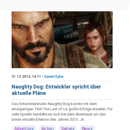
31.12.2013, 14:11 •
Daniel Dyba
Naughty Dog: Entwickler spricht über
aktuelle Pläne
Das Entwicklerstudio Naughty Dog konnte mit dem
einzigartigen Titel The Last of Us große Erfolge erzielen. Für
viele Spieler handelte es sich bei dem Abenteuer um das
beste virtuelle Erlebnis des Jahres 2013. Je...
Adventure
Action
Games
News