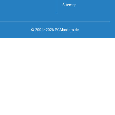
Sitemap
© 2004–2026 PCMasters.de