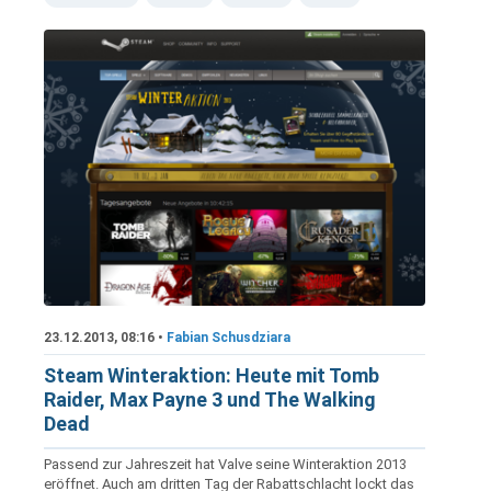
23.12.2013, 08:16 •
Fabian Schusdziara
Steam Winteraktion: Heute mit Tomb
Raider, Max Payne 3 und The Walking
Dead
Passend zur Jahreszeit hat Valve seine Winteraktion 2013
eröffnet. Auch am dritten Tag der Rabattschlacht lockt das