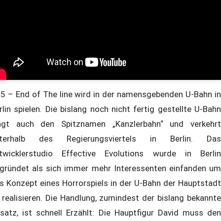
5 – End of The line wird in der namensgebenden U-Bahn in
rlin spielen. Die bislang noch nicht fertig gestellte U-Bahn
ägt auch den Spitznamen „Kanzlerbahn“ und verkehrt
terhalb des Regierungsviertels in Berlin. Das
twicklerstudio Effective Evolutions wurde in Berlin
gründet als sich immer mehr Interessenten einfanden um
s Konzept eines Horrorspiels in der U-Bahn der Hauptstadt
 realisieren. Die Handlung, zumindest der bislang bekannte
satz, ist schnell Erzählt: Die Hauptfigur David muss den