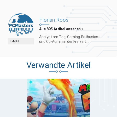
Florian Roos
Alle 895 Artikel ansehen »
Analyst am Tag, Gaming-Enthusiast
E-Mail
und Co-Admin in der Freizeit....
Verwandte Artikel