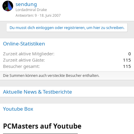
sendung
Lordadmiral Drake
Antworten
9
18. Juni 2007
Du musst dich einloggen oder registrieren, um hier zu schreiben.
Online-Statistiken
Zurzeit aktive Mitglieder
0
Zurzeit aktive Gäste
115
Besucher gesamt
115
Die Summen können auch versteckte Besucher enthalten.
Aktuelle News & Testberichte
Youtube Box
PCMasters auf Youtube