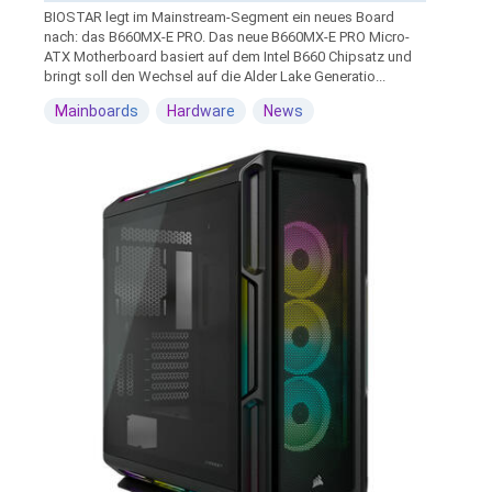
BIOSTAR legt im Mainstream-Segment ein neues Board
nach: das B660MX-E PRO. Das neue B660MX-E PRO Micro-
ATX Motherboard basiert auf dem Intel B660 Chipsatz und
bringt soll den Wechsel auf die Alder Lake Generatio...
Mainboards
Hardware
News