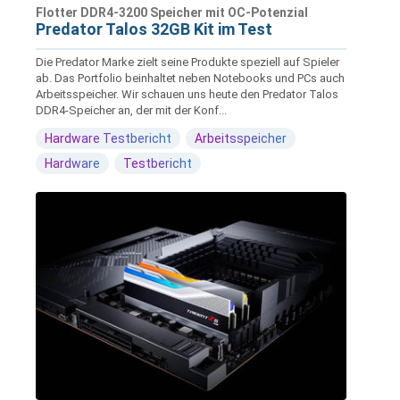
Flotter DDR4-3200 Speicher mit OC-Potenzial
Predator Talos 32GB Kit im Test
Die Predator Marke zielt seine Produkte speziell auf Spieler
ab. Das Portfolio beinhaltet neben Notebooks und PCs auch
Arbeitsspeicher. Wir schauen uns heute den Predator Talos
DDR4-Speicher an, der mit der Konf...
Hardware Testbericht
Arbeitsspeicher
Hardware
Testbericht