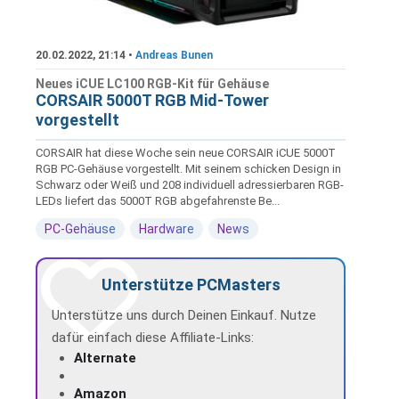
20.02.2022, 21:14 •
Andreas Bunen
Neues iCUE LC100 RGB-Kit für Gehäuse
CORSAIR 5000T RGB Mid-Tower
vorgestellt
CORSAIR hat diese Woche sein neue CORSAIR iCUE 5000T
RGB PC-Gehäuse vorgestellt. Mit seinem schicken Design in
Schwarz oder Weiß und 208 individuell adressierbaren RGB-
LEDs liefert das 5000T RGB abgefahrenste Be...
PC-Gehäuse
Hardware
News
Unterstütze PCMasters
Unterstütze uns durch Deinen Einkauf. Nutze
dafür einfach diese Affiliate-Links:
Alternate
Amazon