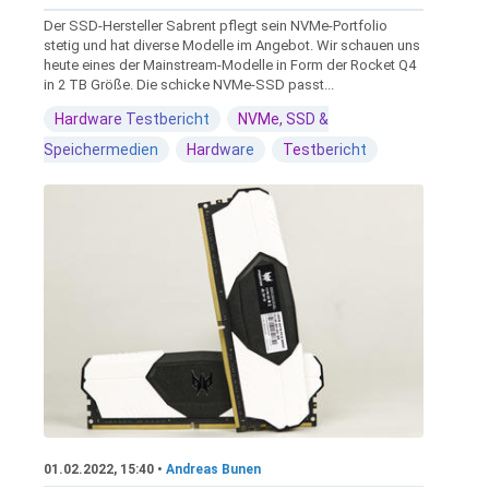
Der SSD-Hersteller Sabrent pflegt sein NVMe-Portfolio
stetig und hat diverse Modelle im Angebot. Wir schauen uns
heute eines der Mainstream-Modelle in Form der Rocket Q4
in 2 TB Größe. Die schicke NVMe-SSD passt...
Hardware Testbericht
NVMe, SSD &
Speichermedien
Hardware
Testbericht
01.02.2022, 15:40 •
Andreas Bunen