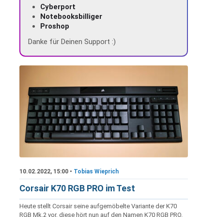
Cyberport
Notebooksbilliger
Proshop
Danke für Deinen Support :)
10.02.2022, 15:00 •
Tobias Wieprich
Corsair K70 RGB PRO im Test
Heute stellt Corsair seine aufgemöbelte Variante der K70
RGB Mk.2 vor, diese hört nun auf den Namen K70 RGB PRO.