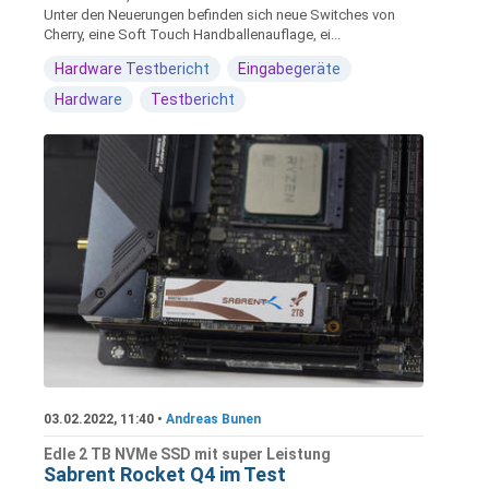
Unter den Neuerungen befinden sich neue Switches von
Cherry, eine Soft Touch Handballenauflage, ei...
Hardware Testbericht
Eingabegeräte
Hardware
Testbericht
03.02.2022, 11:40 •
Andreas Bunen
Edle 2 TB NVMe SSD mit super Leistung
Sabrent Rocket Q4 im Test