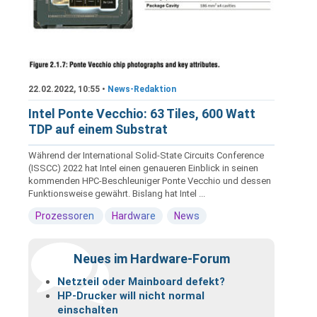
22.02.2022, 10:55 •
News-Redaktion
Intel Ponte Vecchio: 63 Tiles, 600 Watt
TDP auf einem Substrat
Während der International Solid-State Circuits Conference
(ISSCC) 2022 hat Intel einen genaueren Einblick in seinen
kommenden HPC-Beschleuniger Ponte Vecchio und dessen
Funktionsweise gewährt. Bislang hat Intel ...
Prozessoren
Hardware
News
Neues im Hardware-Forum
Netzteil oder Mainboard defekt?
HP-Drucker will nicht normal
einschalten