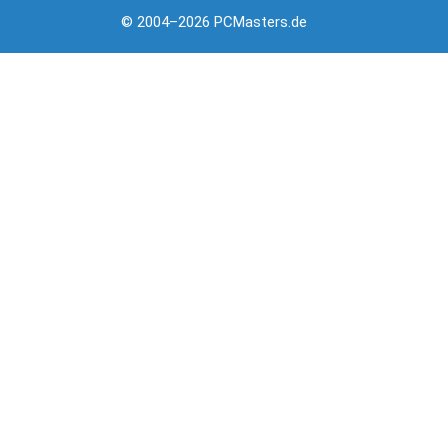
© 2004–2026 PCMasters.de