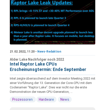
21.02.2022, 11:20 •
News-Redaktion
Alder Lake Nachfolger noch 2022
Intel Raptor Lake CPUs
Erscheinunsgtermin: Ende September
Intel zeigte überraschend auf dem Investor Meeting 2022 mit
einer Vorführung der 13. Generation der Core-CPU mit dem
Codenamen "Raptor Lake". Dies war nicht nur die erste
Demonstration der neuen CPU-Generation, ...
Prozessoren
Hardware
News