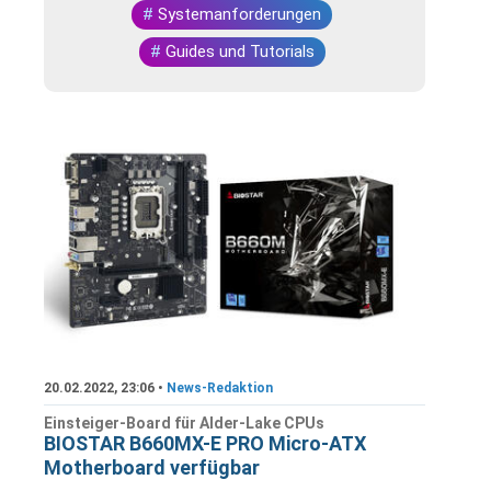
#
Systemanforderungen
#
Guides und Tutorials
20.02.2022, 23:06 •
News-Redaktion
Einsteiger-Board für Alder-Lake CPUs
BIOSTAR B660MX-E PRO Micro-ATX
Motherboard verfügbar