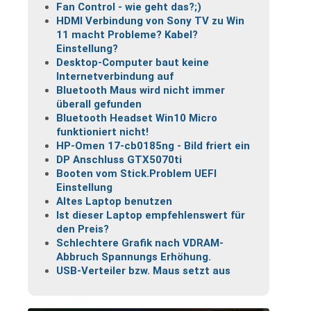
Fan Control - wie geht das?;)
HDMI Verbindung von Sony TV zu Win
11 macht Probleme? Kabel?
Einstellung?
Desktop-Computer baut keine
Internetverbindung auf
Bluetooth Maus wird nicht immer
überall gefunden
Bluetooth Headset Win10 Micro
funktioniert nicht!
HP-Omen 17-cb0185ng - Bild friert ein
DP Anschluss GTX5070ti
Booten vom Stick.Problem UEFI
Einstellung
Altes Laptop benutzen
Ist dieser Laptop empfehlenswert für
den Preis?
Schlechtere Grafik nach VDRAM-
Abbruch Spannungs Erhöhung.
USB-Verteiler bzw. Maus setzt aus