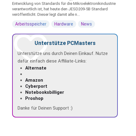
Entwicklung von Standards für die Mikroelektronikindustrie
verantwortlich ist, hat heute den JESD209-5B Standard
veröffentlicht. Dieser legt damit alle n...
Arbeitsspeicher
Hardware
News
Unterstütze PCMasters
Unterstütze uns durch Deinen Einkauf. Nutze
dafür einfach diese Affiliate-Links:
Alternate
Amazon
Cyberport
Notebooksbilliger
Proshop
Danke für Deinen Support :)