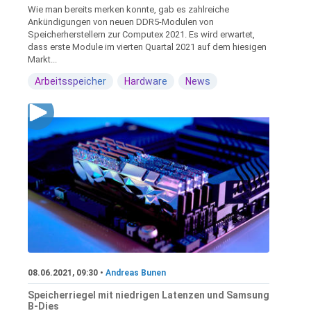
Wie man bereits merken konnte, gab es zahlreiche
Ankündigungen von neuen DDR5-Modulen von
Speicherherstellern zur Computex 2021. Es wird erwartet,
dass erste Module im vierten Quartal 2021 auf dem hiesigen
Markt...
Arbeitsspeicher
Hardware
News
08.06.2021, 09:30 •
Andreas Bunen
Speicherriegel mit niedrigen Latenzen und Samsung
B-Dies