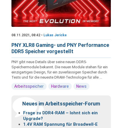
08.11.2021, 08:42 •
Lukas Jericke
PNY XLR8 Gaming- und PNY Performance
DDR5 Speicher vorgestellt
PNY gibt neue Details über seine neuen DDR5-
Speichermodule bekannt. Die neuen Module stehen für ein
einzigartiges Design, für ein zuverlässigen Speicher durch
Tests und für die neueste DRAM-Technologie für alle ...
Arbeitsspeicher
Hardware
News
Neues im Arbeitsspeicher-Forum
Frage zu DDR4-RAM – lohnt sich ein
Upgrade?
1.4V RAM Spannung für Broadwell-E