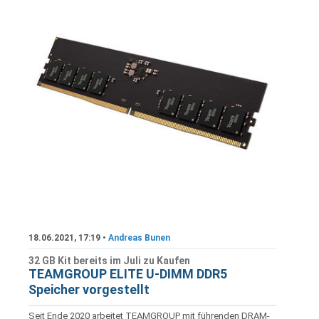
18.06.2021, 17:19 •
Andreas Bunen
32 GB Kit bereits im Juli zu Kaufen
TEAMGROUP ELITE U-DIMM DDR5
Speicher vorgestellt
Seit Ende 2020 arbeitet TEAMGROUP mit führenden DRAM-