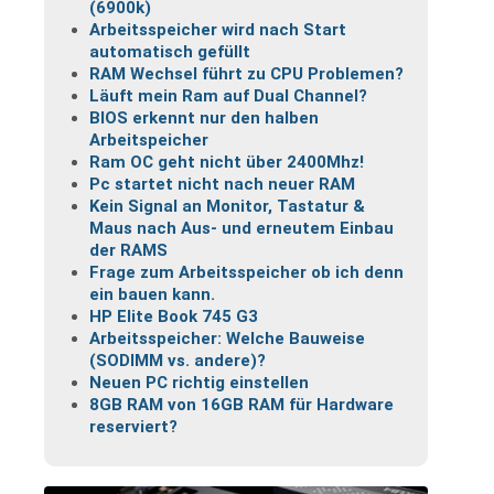
(6900k)
Arbeitsspeicher wird nach Start
automatisch gefüllt
RAM Wechsel führt zu CPU Problemen?
Läuft mein Ram auf Dual Channel?
BIOS erkennt nur den halben
Arbeitspeicher
Ram OC geht nicht über 2400Mhz!
Pc startet nicht nach neuer RAM
Kein Signal an Monitor, Tastatur &
Maus nach Aus- und erneutem Einbau
der RAMS
Frage zum Arbeitsspeicher ob ich denn
ein bauen kann.
HP Elite Book 745 G3
Arbeitsspeicher: Welche Bauweise
(SODIMM vs. andere)?
Neuen PC richtig einstellen
8GB RAM von 16GB RAM für Hardware
reserviert?