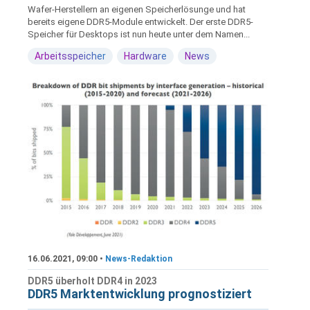
Wafer-Herstellern an eigenen Speicherlösunge und hat
bereits eigene DDR5-Module entwickelt. Der erste DDR5-
Speicher für Desktops ist nun heute unter dem Namen...
Arbeitsspeicher
Hardware
News
16.06.2021, 09:00 •
News-Redaktion
DDR5 überholt DDR4 in 2023
DDR5 Marktentwicklung prognostiziert