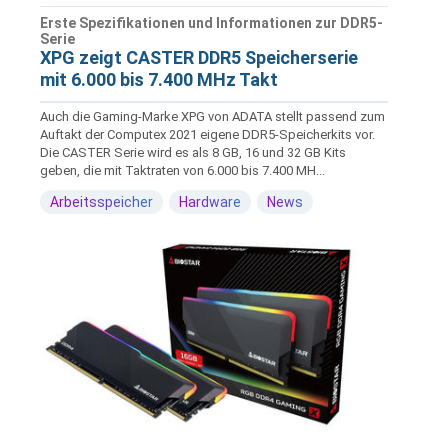
Erste Spezifikationen und Informationen zur DDR5-
Serie
XPG zeigt CASTER DDR5 Speicherserie
mit 6.000 bis 7.400 MHz Takt
Auch die Gaming-Marke XPG von ADATA stellt passend zum
Auftakt der Computex 2021 eigene DDR5-Speicherkits vor.
Die CASTER Serie wird es als 8 GB, 16 und 32 GB Kits
geben, die mit Taktraten von 6.000 bis 7.400 MH...
Arbeitsspeicher
Hardware
News