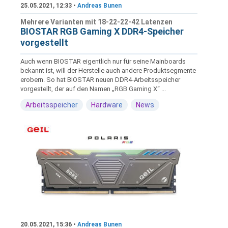
25.05.2021, 12:33 •
Andreas Bunen
Mehrere Varianten mit 18-22-22-42 Latenzen
BIOSTAR RGB Gaming X DDR4-Speicher
vorgestellt
Auch wenn BIOSTAR eigentlich nur für seine Mainboards
bekannt ist, will der Herstelle auch andere Produktsegmente
erobern. So hat BIOSTAR neuen DDR4-Arbeitsspeicher
vorgestellt, der auf den Namen „RGB Gaming X“ ...
Arbeitsspeicher
Hardware
News
20.05.2021, 15:36 •
Andreas Bunen