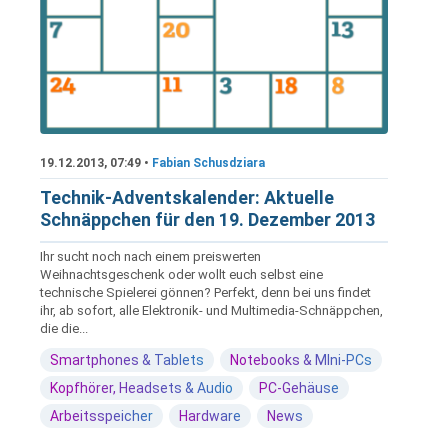
19.12.2013, 07:49 •
Fabian Schusdziara
Technik-Adventskalender: Aktuelle
Schnäppchen für den 19. Dezember 2013
Ihr sucht noch nach einem preiswerten
Weihnachtsgeschenk oder wollt euch selbst eine
technische Spielerei gönnen? Perfekt, denn bei uns findet
ihr, ab sofort, alle Elektronik- und Multimedia-Schnäppchen,
die die...
Smartphones & Tablets
Notebooks & MIni-PCs
Kopfhörer, Headsets & Audio
PC-Gehäuse
Arbeitsspeicher
Hardware
News