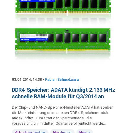
03.04.2014, 14:38 •
Fabian Schusdziara
DDR4-Speicher: ADATA kündigt 2.133 MHz
schnelle RAM-Module für Q3/2014 an
Der Chip- und NAND-Speicher-Hersteller ADATA hat soeben
die Markteinführung seiner neuen DDR4-Speichermodule
angekündigt. Zum Start der Speicherriegel, die
voraussichtlich im dritten Quartal veröffentlicht werde...
Arbeitsspeicher
Hardware
News