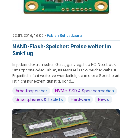
22.01.2014, 16:00 •
Fabian Schusdziara
NAND-Flash-Speicher: Preise weiter im
Sinkflug
In jedem elektronischen Gerät, ganz egal ob PC, Notebook,
Smartphone oder Tablet, ist NAND-Flash-Speicher verbaut.
Eigentlich nicht weiter verwunderlich, denn diese Speicherart
ist nicht nur extrem günstig, sond...
Arbeitsspeicher
NVMe, SSD & Speichermedien
Smartphones & Tablets
Hardware
News