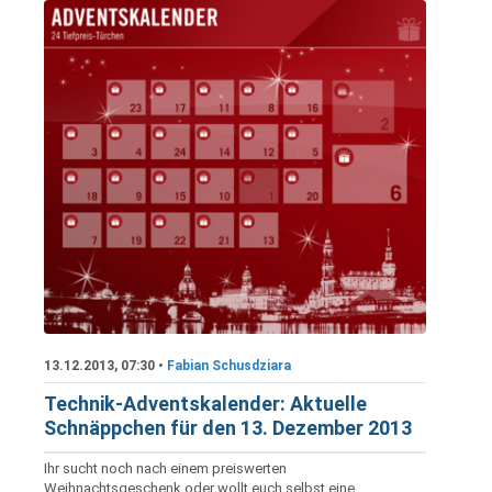
13.12.2013, 07:30 •
Fabian Schusdziara
Technik-Adventskalender: Aktuelle
Schnäppchen für den 13. Dezember 2013
Ihr sucht noch nach einem preiswerten
Weihnachtsgeschenk oder wollt euch selbst eine