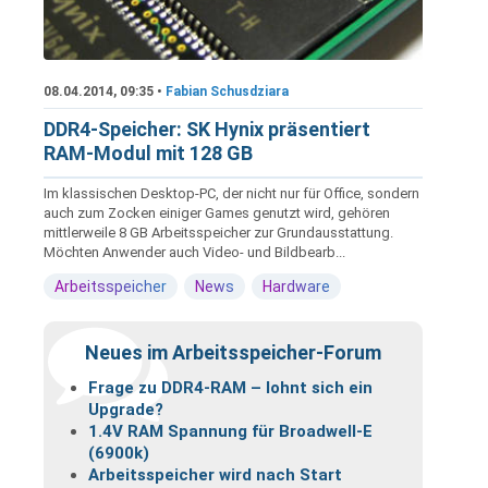
08.04.2014, 09:35 •
Fabian Schusdziara
DDR4-Speicher: SK Hynix präsentiert
RAM-Modul mit 128 GB
Im klassischen Desktop-PC, der nicht nur für Office, sondern
auch zum Zocken einiger Games genutzt wird, gehören
mittlerweile 8 GB Arbeitsspeicher zur Grundausstattung.
Möchten Anwender auch Video- und Bildbearb...
Arbeitsspeicher
News
Hardware
Neues im Arbeitsspeicher-Forum
Frage zu DDR4-RAM – lohnt sich ein
Upgrade?
1.4V RAM Spannung für Broadwell-E
(6900k)
Arbeitsspeicher wird nach Start