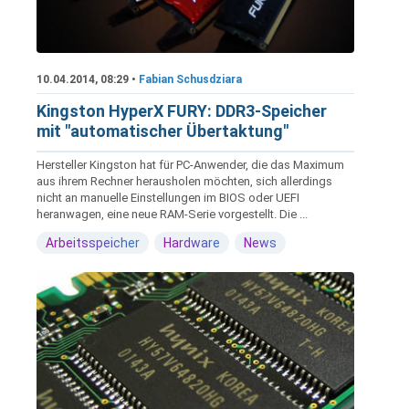
10.04.2014, 08:29 •
Fabian Schusdziara
Kingston HyperX FURY: DDR3-Speicher
mit "automatischer Übertaktung"
Hersteller Kingston hat für PC-Anwender, die das Maximum
aus ihrem Rechner herausholen möchten, sich allerdings
nicht an manuelle Einstellungen im BIOS oder UEFI
heranwagen, eine neue RAM-Serie vorgestellt. Die ...
Arbeitsspeicher
Hardware
News