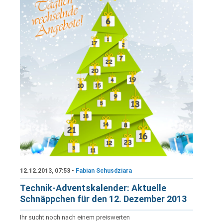
12.12.2013, 07:53 •
Fabian Schusdziara
Technik-Adventskalender: Aktuelle
Schnäppchen für den 12. Dezember 2013
Ihr sucht noch nach einem preiswerten