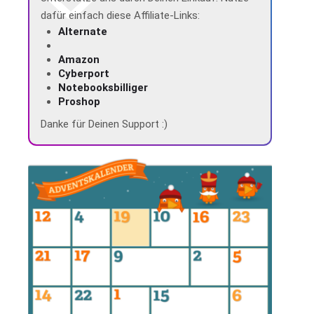
dafür einfach diese Affiliate-Links:
Alternate
Amazon
Cyberport
Notebooksbilliger
Proshop
Danke für Deinen Support :)