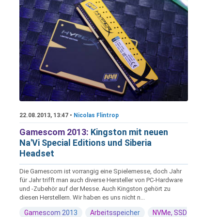
22.08.2013, 13:47 •
Nicolas Flintrop
Gamescom 2013:
Kingston mit neuen
Na'Vi Special Editions und Siberia
Headset
Die Gamescom ist vorrangig eine Spielemesse, doch Jahr
für Jahr trifft man auch diverse Hersteller von PC-Hardware
und -Zubehör auf der Messe. Auch Kingston gehört zu
diesen Herstellern. Wir haben es uns nicht n...
Gamescom 2013
Arbeitsspeicher
NVMe, SSD