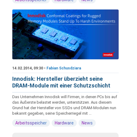
14.02.2014, 09:30 •
Fabian Schusdziara
Innodisk: Hersteller überzieht seine
DRAM-Module mit einer Schutzschicht
Das Unternehmen Innodisk will Firmen, in denen PCs bis auf
das Äußerste belastet werden, unterstützen. Aus diesem
Grund hat der Hersteller von SSDs und DRAM-Modulen nun
bekannt gegeben, seine Speicherriegel mit ...
Arbeitsspeicher
Hardware
News