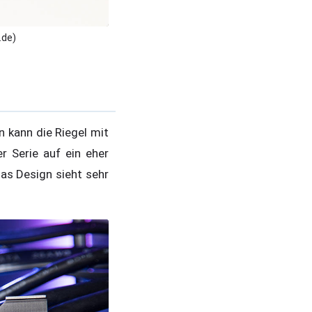
.de)
 kann die Riegel mit
 Serie auf ein eher
Das Design sieht sehr