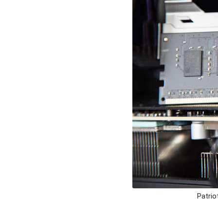
Patrio