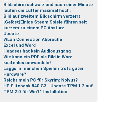
Bildschirm schwarz und nach einer Minute
laufen die Lüfter maximal hoch.
Bild auf zweitem Bildschirm verzerrt
[Gelöst]Einige Steam Spiele führen seit
kurzem zu einem PC Absturz
Update
WLan Connection Abbrüche
Excel und Word
Headset hat kein Audioausgang
Wie kann ein PDF als Bild in Word
kostenlos umwandeln?
Laggs in manchen Spielen trotz guter
Hardware?
Reicht mein PC für Skyrim: Nolvus?
HP Elitebook 840 G3 - Update TPM 1.2 auf
TPM 2.0 für Win11 Installation