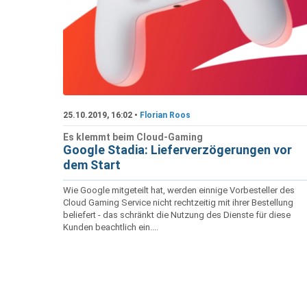
25.10.2019, 16:02 •
Florian Roos
Es klemmt beim Cloud-Gaming
Google Stadia: Lieferverzögerungen vor
dem Start
Wie Google mitgeteilt hat, werden einnige Vorbesteller des
Cloud Gaming Service nicht rechtzeitig mit ihrer Bestellung
beliefert - das schränkt die Nutzung des Dienste für diese
Kunden beachtlich ein....