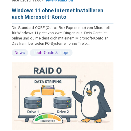
08.01.2026, 11:00 •
News-Redaktion
Windows 11 ohne Internet installieren
auch Microsoft-Konto
Die Standard-OOBE (Out-of-Box Experience) von Microsoft
für Windows 11 geht von zwei Dingen aus: Dein Gerät ist
online und du meldest dich mit einem Microsoft-Konto an.
Das kann bei vielen PC-Systemen ohne Treib...
News
Tech-Guide & Tipps