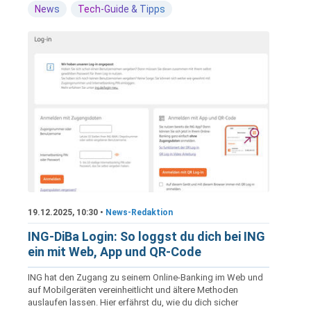
News
Tech-Guide & Tipps
19.12.2025, 10:30 •
News-Redaktion
ING-DiBa Login: So loggst du dich bei ING
ein mit Web, App und QR-Code
ING hat den Zugang zu seinem Online-Banking im Web und
auf Mobilgeräten vereinheitlicht und ältere Methoden
auslaufen lassen. Hier erfährst du, wie du dich sicher