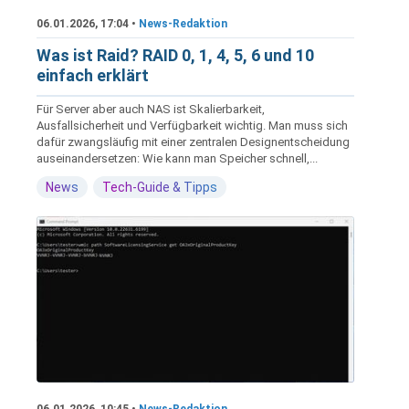
06.01.2026, 17:04 •
News-Redaktion
Was ist Raid? RAID 0, 1, 4, 5, 6 und 10
einfach erklärt
Für Server aber auch NAS ist Skalierbarkeit,
Ausfallsicherheit und Verfügbarkeit wichtig. Man muss sich
dafür zwangsläufig mit einer zentralen Designentscheidung
auseinandersetzen: Wie kann man Speicher schnell,...
News
Tech-Guide & Tipps