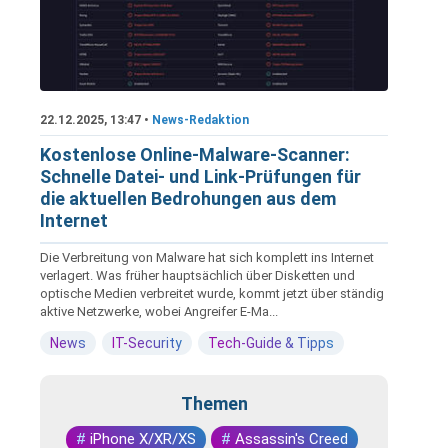
22.12.2025, 13:47 •
News-Redaktion
Kostenlose Online-Malware-Scanner:
Schnelle Datei- und Link-Prüfungen für
die aktuellen Bedrohungen aus dem
Internet
Die Verbreitung von Malware hat sich komplett ins Internet
verlagert. Was früher hauptsächlich über Disketten und
optische Medien verbreitet wurde, kommt jetzt über ständig
aktive Netzwerke, wobei Angreifer E-Ma...
News
IT-Security
Tech-Guide & Tipps
Themen
#
iPhone X/XR/XS
#
Assassin's Creed