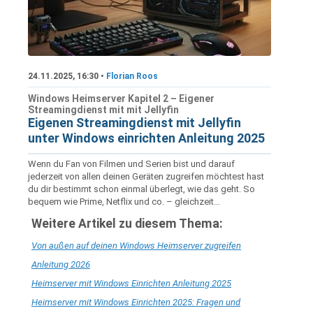
24.11.2025, 16:30 •
Florian Roos
Windows Heimserver Kapitel 2 – Eigener
Streamingdienst mit mit Jellyfin
Eigenen Streamingdienst mit Jellyfin
unter Windows einrichten Anleitung 2025
Wenn du Fan von Filmen und Serien bist und darauf
jederzeit von allen deinen Geräten zugreifen möchtest hast
du dir bestimmt schon einmal überlegt, wie das geht. So
bequem wie Prime, Netflix und co. – gleichzeit...
Weitere Artikel zu diesem Thema:
Von außen auf deinen Windows Heimserver zugreifen
Anleitung 2026
Heimserver mit Windows Einrichten Anleitung 2025
Heimserver mit Windows Einrichten 2025: Fragen und