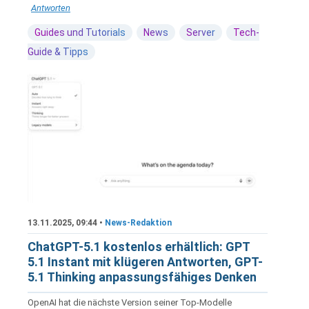
Antworten
Guides und Tutorials
News
Server
Tech-
Guide & Tipps
13.11.2025, 09:44 •
News-Redaktion
ChatGPT-5.1 kostenlos erhältlich: GPT
5.1 Instant mit klügeren Antworten, GPT-
5.1 Thinking anpassungsfähiges Denken
OpenAI hat die nächste Version seiner Top-Modelle