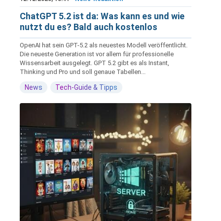
ChatGPT 5.2 ist da: Was kann es und wie
nutzt du es? Bald auch kostenlos
OpenAI hat sein GPT-5.2 als neuestes Modell veröffentlicht.
Die neueste Generation ist vor allem für professionelle
Wissensarbeit ausgelegt. GPT 5.2 gibt es als Instant,
Thinking und Pro und soll genaue Tabellen...
News
Tech-Guide & Tipps