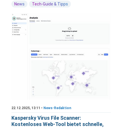
News
Tech-Guide & Tipps
22.12.2025, 13:11 •
News-Redaktion
Kaspersky Virus File Scanner:
Kostenloses Web-Tool bietet schnelle,