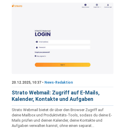
20.12.2025, 10:37 •
News-Redaktion
Strato Webmail: Zugriff auf E-Mails,
Kalender, Kontakte und Aufgaben
Strato Webmail bietet dir über den Browser Zugriff auf
deine Mailbox und Produktivitäts-Tools, sodass du deine E-
Mails prüfen und deinen Kalender, deine Kontakte und
Aufgaben verwalten kannst, ohne einen separat...