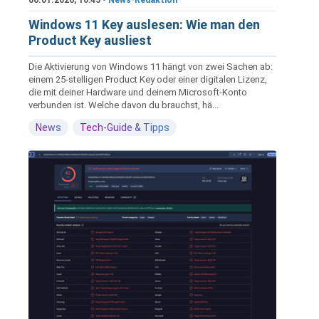
06.01.2026, 10:45 •
News-Redaktion
Windows 11 Key auslesen: Wie man den
Product Key ausliest
Die Aktivierung von Windows 11 hängt von zwei Sachen ab:
einem 25-stelligen Product Key oder einer digitalen Lizenz,
die mit deiner Hardware und deinem Microsoft-Konto
verbunden ist. Welche davon du brauchst, hä...
News
Tech-Guide & Tipps