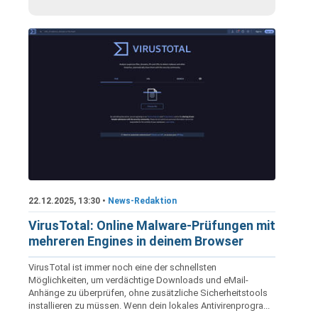
22.12.2025, 13:30 •
News-Redaktion
VirusTotal: Online Malware-Prüfungen mit
mehreren Engines in deinem Browser
VirusTotal ist immer noch eine der schnellsten
Möglichkeiten, um verdächtige Downloads und eMail-
Anhänge zu überprüfen, ohne zusätzliche Sicherheitstools
installieren zu müssen. Wenn dein lokales Antivirenprogra...