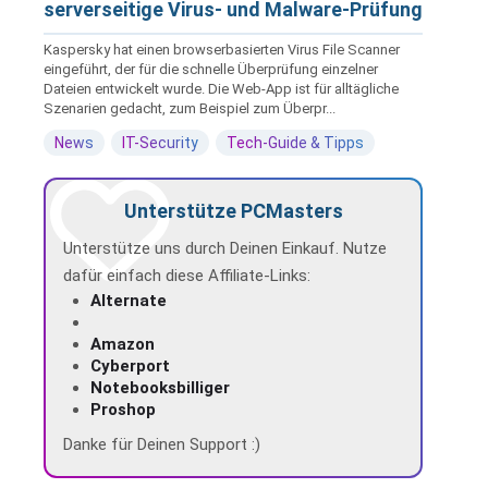
serverseitige Virus- und Malware-Prüfung
Kaspersky hat einen browserbasierten Virus File Scanner
eingeführt, der für die schnelle Überprüfung einzelner
Dateien entwickelt wurde. Die Web-App ist für alltägliche
Szenarien gedacht, zum Beispiel zum Überpr...
News
IT-Security
Tech-Guide & Tipps
Unterstütze PCMasters
Unterstütze uns durch Deinen Einkauf. Nutze
dafür einfach diese Affiliate-Links:
Alternate
Amazon
Cyberport
Notebooksbilliger
Proshop
Danke für Deinen Support :)