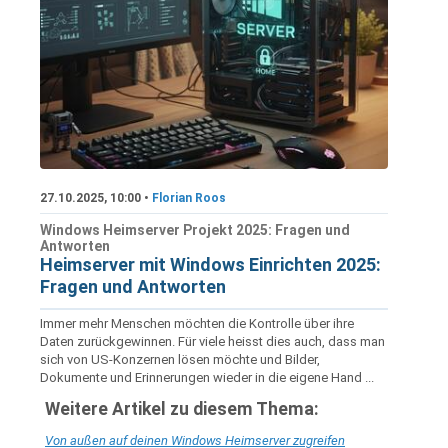
27.10.2025, 10:00 •
Florian Roos
Windows Heimserver Projekt 2025: Fragen und
Antworten
Heimserver mit Windows Einrichten 2025:
Fragen und Antworten
Immer mehr Menschen möchten die Kontrolle über ihre
Daten zurückgewinnen. Für viele heisst dies auch, dass man
sich von US-Konzernen lösen möchte und Bilder,
Dokumente und Erinnerungen wieder in die eigene Hand ...
Weitere Artikel zu diesem Thema:
Von außen auf deinen Windows Heimserver zugreifen