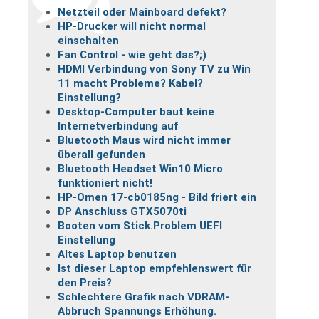
Netzteil oder Mainboard defekt?
HP-Drucker will nicht normal
einschalten
Fan Control - wie geht das?;)
HDMI Verbindung von Sony TV zu Win
11 macht Probleme? Kabel?
Einstellung?
Desktop-Computer baut keine
Internetverbindung auf
Bluetooth Maus wird nicht immer
überall gefunden
Bluetooth Headset Win10 Micro
funktioniert nicht!
HP-Omen 17-cb0185ng - Bild friert ein
DP Anschluss GTX5070ti
Booten vom Stick.Problem UEFI
Einstellung
Altes Laptop benutzen
Ist dieser Laptop empfehlenswert für
den Preis?
Schlechtere Grafik nach VDRAM-
Abbruch Spannungs Erhöhung.