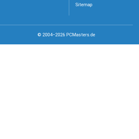
Sitemap
© 2004–2026 PCMasters.de