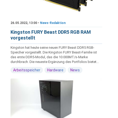
26.05.2022, 13:00 •
News-Redaktion
Kingston FURY Beast DDR5 RGB RAM
vorgestellt
Kingston hat heute seine neuen FURY Beast DDR5 RGB-
Speicher vorgestellt. Die Kingston FURY Beast-Familie ist
das erste DDR5-Modul, das die 10.000MT/s-Marke
durchbrach. Die neueste Ergänzung des Portfolios bietet...
Arbeitsspeicher
Hardware
News