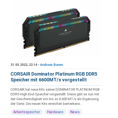
31.05.2022, 22:14 •
Andreas Bunen
CORSAIR Dominator Platinum RGB DDR5
Speicher mit 6600MT/s vorgestellt
CORSAIR hat neue Kits seiner DOMINATOR PLATINUM RGB
DDR5 High-End-Speicher vorgestellt. Diese gibt es nun mit
der Geschwindigkeit von bis zu 6.600 MT/s als Ergänzung
der Serie. Die neuen Kits erreichen bemerkens...
Arbeitsspeicher
Hardware
News