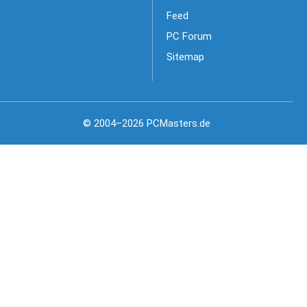
Feed
PC Forum
Sitemap
© 2004–2026 PCMasters.de