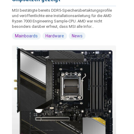
MSI bestätigte bereits DDR5-Speicherübertaktungsprofile
und veröffentlichte eine Installationsanleitung für die AMD
Ryzen 7000 Engineering Sample-CPU. AMD war nicht
besonders darüber erfreut, dass MSI alle Infor...
Mainboards
Hardware
News