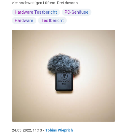
vier hochwertigen Lüftern. Drei davon v...
Hardware Testbericht
PC-Gehäuse
Hardware
Testbericht
24.05.2022, 11:13 •
Tobias Wieprich