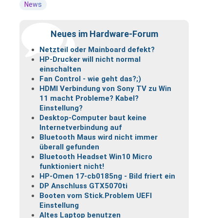
News
Neues im Hardware-Forum
Netzteil oder Mainboard defekt?
HP-Drucker will nicht normal
einschalten
Fan Control - wie geht das?;)
HDMI Verbindung von Sony TV zu Win
11 macht Probleme? Kabel?
Einstellung?
Desktop-Computer baut keine
Internetverbindung auf
Bluetooth Maus wird nicht immer
überall gefunden
Bluetooth Headset Win10 Micro
funktioniert nicht!
HP-Omen 17-cb0185ng - Bild friert ein
DP Anschluss GTX5070ti
Booten vom Stick.Problem UEFI
Einstellung
Altes Laptop benutzen