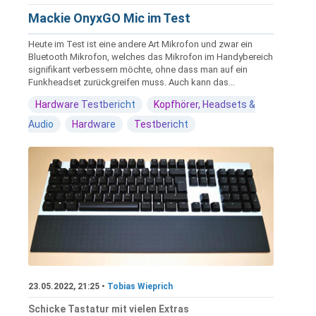
Mackie OnyxGO Mic im Test
Heute im Test ist eine andere Art Mikrofon und zwar ein
Bluetooth Mikrofon, welches das Mikrofon im Handybereich
signifikant verbessern möchte, ohne dass man auf ein
Funkheadset zurückgreifen muss. Auch kann das...
Hardware Testbericht
Kopfhörer, Headsets &
Audio
Hardware
Testbericht
23.05.2022, 21:25 •
Tobias Wieprich
Schicke Tastatur mit vielen Extras