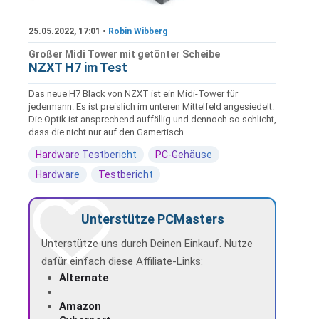
25.05.2022, 17:01 •
Robin Wibberg
Großer Midi Tower mit getönter Scheibe
NZXT H7 im Test
Das neue H7 Black von NZXT ist ein Midi-Tower für
jedermann. Es ist preislich im unteren Mittelfeld angesiedelt.
Die Optik ist ansprechend auffällig und dennoch so schlicht,
dass die nicht nur auf den Gamertisch...
Hardware Testbericht
PC-Gehäuse
Hardware
Testbericht
Unterstütze PCMasters
Unterstütze uns durch Deinen Einkauf. Nutze
dafür einfach diese Affiliate-Links:
Alternate
Amazon