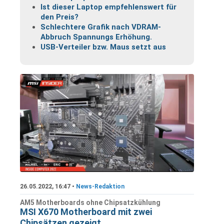
Ist dieser Laptop empfehlenswert für
den Preis?
Schlechtere Grafik nach VDRAM-
Abbruch Spannungs Erhöhung.
USB-Verteiler bzw. Maus setzt aus
26.05.2022, 16:47 •
News-Redaktion
AM5 Motherboards ohne Chipsatzkühlung
MSI X670 Motherboard mit zwei
Chipsätzen gezeigt