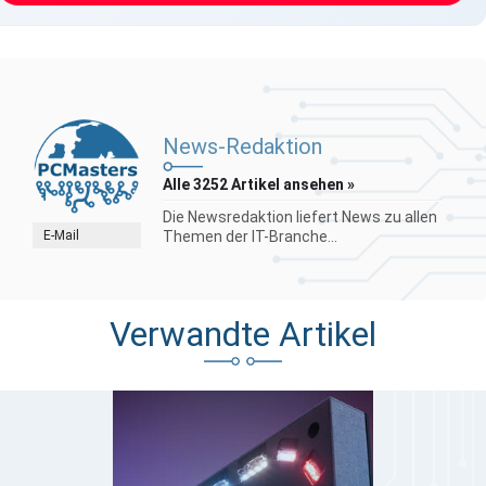
News-Redaktion
Alle 3252 Artikel ansehen »
Die Newsredaktion liefert News zu allen
E-Mail
Themen der IT-Branche...
Verwandte Artikel