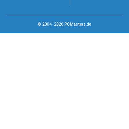
© 2004–2026 PCMasters.de