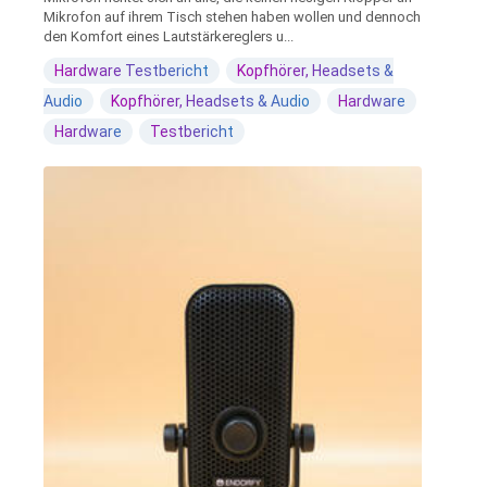
Mikrofon auf ihrem Tisch stehen haben wollen und dennoch
den Komfort eines Lautstärkereglers u...
Hardware Testbericht
Kopfhörer, Headsets &
Audio
Kopfhörer, Headsets & Audio
Hardware
Hardware
Testbericht