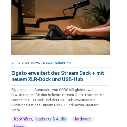
26.07.2024, 06:25 •
News-Redaktion
Elgato erweitert das Stream Deck + mit
neuem XLR-Dock und USB-Hub
Elgato hat als Submarke von CORSAIR gleich zwei
Erweiterungen für das beliebte Stream Deck + vorgestellt.
Das neue XLR-Dock und der USB-Hub erweitern die
Funktionalität des Stream Deck + und bieten Creatern
umfa...
Kopfhörer, Headsets & Audio
Hardware
News