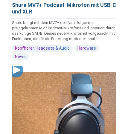
Shure MV7+ Podcast-Mikrofon mit USB-C
und XLR
Shure bringt mit dem MV7+ den Nachfolger des
preisgekrönten MV7 Podcast-Mikrofons und inspiriert durch
das kultige SM7B. Dieses neue Mikrofon ist vollgepackt mit
Funktionen, die für die Erstellung moderner Inhal...
Kopfhörer, Headsets & Audio
Hardware
News