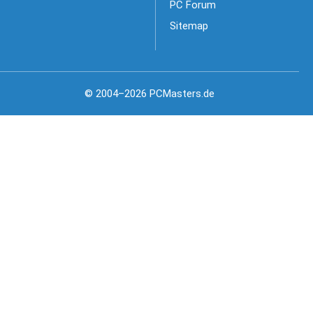
PC Forum
Sitemap
© 2004–2026 PCMasters.de