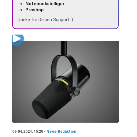
Notebooksbilliger
Proshop
Danke für Deinen Support :)
09.04.2024, 15:20 •
News-Redaktion