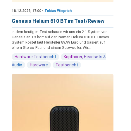
18.12.2023, 17:00 •
Tobias Wieprich
Genesis Helium 610 BT im Test/Review
In dem heutigen Test schauen wir uns ein 2.1 System von
Genesis an. Es hört auf den Namen Helium 610 BT. Dieses
System kostet laut Hersteller 89,99 Euro und basiert auf
einem Stereo-Paar und einem Subwoofer. Wir...
Hardware Testbericht
Kopfhörer, Headsets &
Audio
Hardware
Testbericht