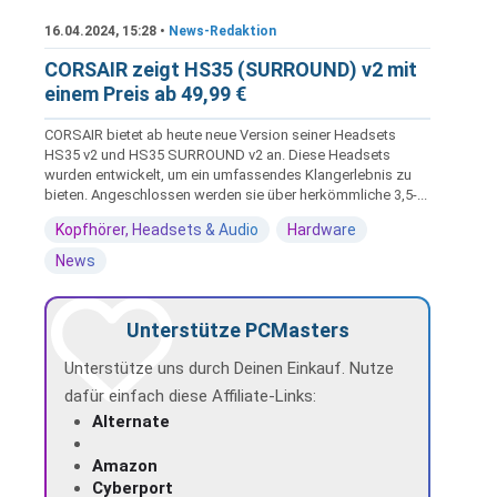
16.04.2024, 15:28 •
News-Redaktion
CORSAIR zeigt HS35 (SURROUND) v2 mit
einem Preis ab 49,99 €
CORSAIR bietet ab heute neue Version seiner Headsets
HS35 v2 und HS35 SURROUND v2 an. Diese Headsets
wurden entwickelt, um ein umfassendes Klangerlebnis zu
bieten. Angeschlossen werden sie über herkömmliche 3,5-...
Kopfhörer, Headsets & Audio
Hardware
News
Unterstütze PCMasters
Unterstütze uns durch Deinen Einkauf. Nutze
dafür einfach diese Affiliate-Links:
Alternate
Amazon
Cyberport