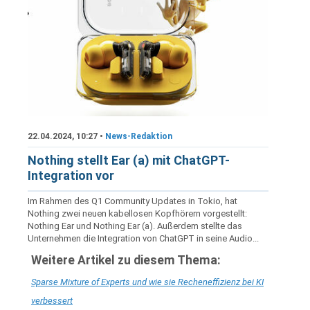
22.04.2024, 10:27 •
News-Redaktion
Nothing stellt Ear (a) mit ChatGPT-
Integration vor
Im Rahmen des Q1 Community Updates in Tokio, hat
Nothing zwei neuen kabellosen Kopfhörern vorgestellt:
Nothing Ear und Nothing Ear (a). Außerdem stellte das
Unternehmen die Integration von ChatGPT in seine Audio...
Weitere Artikel zu diesem Thema:
Sparse Mixture of Experts und wie sie Recheneffizienz bei KI
verbessert