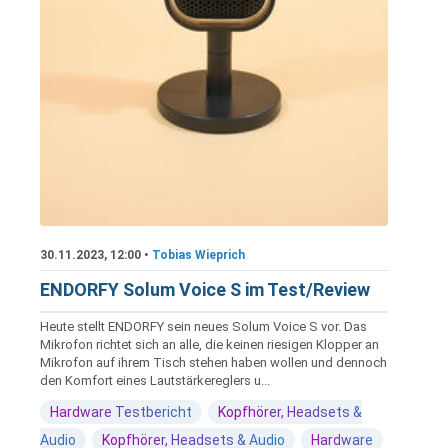
30.11.2023, 12:00 •
Tobias Wieprich
ENDORFY Solum Voice S im Test/Review
Heute stellt ENDORFY sein neues Solum Voice S vor. Das
Mikrofon richtet sich an alle, die keinen riesigen Klopper an
Mikrofon auf ihrem Tisch stehen haben wollen und dennoch
den Komfort eines Lautstärkereglers u...
Hardware Testbericht
Kopfhörer, Headsets &
Audio
Kopfhörer, Headsets & Audio
Hardware