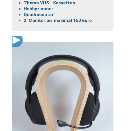
Thema VHS - Kassetten
Hobbyzimmer
Quadrocopter`
2. Monitor bis maximal 150 Euro