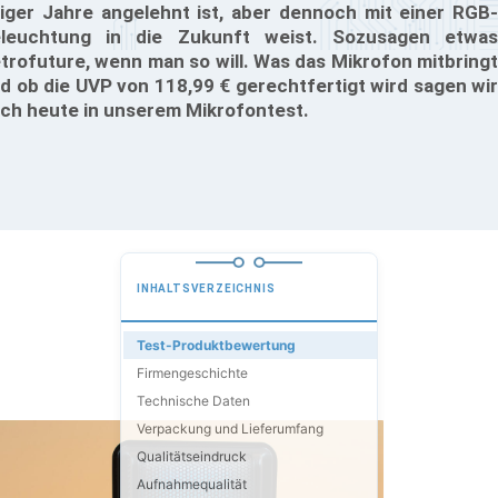
iger Jahre angelehnt ist, aber dennoch mit einer RGB-
leuchtung in die Zukunft weist. Sozusagen etwas
trofuture, wenn man so will. Was das Mikrofon mitbringt
d ob die UVP von 118,99 € gerechtfertigt wird sagen wir
ch heute in unserem Mikrofontest.
INHALTSVERZEICHNIS
Test-Produktbewertung
Firmengeschichte
Technische Daten
Verpackung und Lieferumfang
Qualitätseindruck
Aufnahmequalität