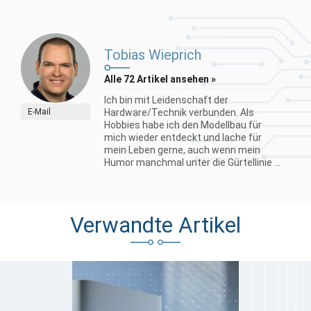
Tobias Wieprich
Alle 72 Artikel ansehen »
Ich bin mit Leidenschaft der
E-Mail
Hardware/Technik verbunden. Als
Hobbies habe ich den Modellbau für
mich wieder entdeckt und lache für
mein Leben gerne, auch wenn mein
Humor manchmal unter die Gürtellinie ...
Verwandte Artikel