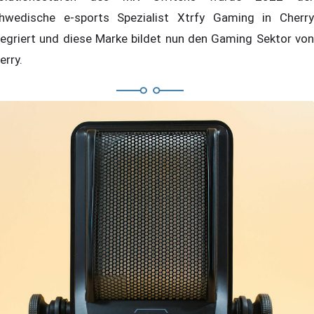
hwedische e-sports Spezialist Xtrfy Gaming in Cherry
tegriert und diese Marke bildet nun den Gaming Sektor von
erry.