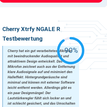
Cherry Xtrfy NGALE R
Testbewertung
90%
Cherry hat ein gut verarbeitetes Mikrofon
mit beeindruckender Audioqualität und
attraktivem Design entwickelt. Das
Mikrofon zeichnet auch aus der Entfernung
klare Audiosignale auf und minimiert den
Halleffekt. Hintergrundgeräusche sind
minimal und können mit externer Software
leicht entfernt werden. Allerdings gibt es
ein paar Designmängel: Der
Lautstärkeregler fühlt sich locker an und
ist schlecht gesichert, und das Umschalten