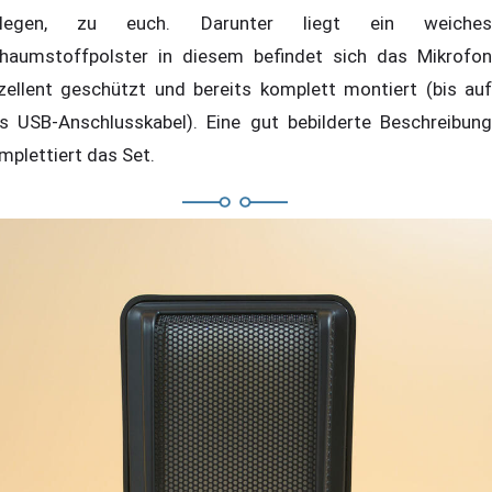
elegen, zu euch. Darunter liegt ein weiches
haumstoffpolster in diesem befindet sich das Mikrofon
zellent geschützt und bereits komplett montiert (bis auf
s USB-Anschlusskabel). Eine gut bebilderte Beschreibung
mplettiert das Set.