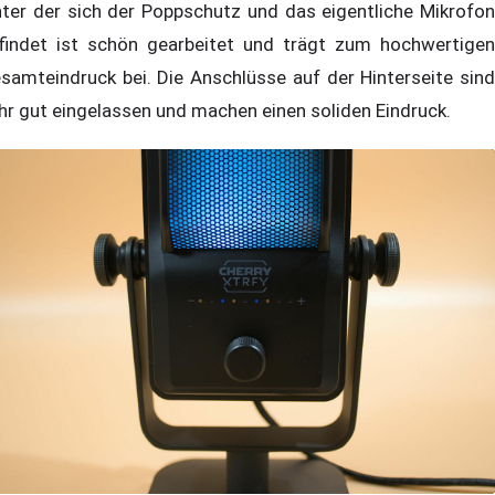
nter der sich der Poppschutz und das eigentliche Mikrofon
findet ist schön gearbeitet und trägt zum hochwertigen
samteindruck bei. Die Anschlüsse auf der Hinterseite sind
hr gut eingelassen und machen einen soliden Eindruck.