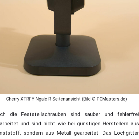
Cherry XTRFY Ngale R Seitenansicht (Bild © PCMasters.de)
ch die Feststellschrauben sind sauber und fehlerfrei
arbeitet und sind nicht wie bei günstigen Herstellern aus
nststoff, sondern aus Metall gearbeitet. Das Lochgitter