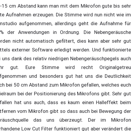
-15 cm Abstand kann man mit dem Mikrofon gute bis sehr
te Aufnahmen erzeugen. Die Stimme wird nun nicht wie im
nstudio aufgenommen, allerdings geht die Aufnahme für
% der Anwendungen in Ordnung. Die Nebengeräusche
rden nicht automatisch gefiltert, dies kann aber sehr gut
ttels externer Software erledigt werden. Und funktionierte
i uns dank des relativ niedrigen Nebengeräuschpegels auch
hr gut. Eure Stimme wird recht Originalgetreu
fgenommen und besonders gut hat uns die Deutlichkeit
ch bei 50 cm Abstand zum Mikrofon gefallen, welches euch
ielraum bei der Positionierung des Mikrofons gibt. Sehr gut
fallen hat uns auch, dass es kaum einen Halleffekt beim
tfernen vom Mikrofon gibt so dass auch bei Bewegung der
räuschquelle das uns überzeugt. Der im Mikrofon
rhandene Low Cut Filter funktioniert gut aber verändert die