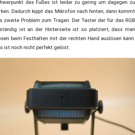
hwerpunkt des Fußes ist leider zu gering um dagegen zu
rken. Dadurch kippt das Mikrofon nach hinten, dann kommt
s zweite Problem zum Tragen. Der Taster der für das RGB
ständig ist an der Hinterseite ist so platziert, dass man
esen beim Festhalten mit der rechten Hand auslösen kann.
s ist noch nicht perfekt gelöst.