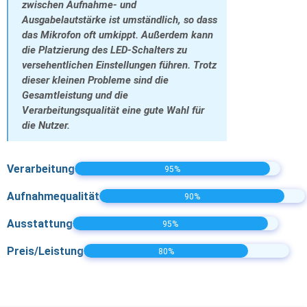
zwischen Aufnahme- und
Ausgabelautstärke ist umständlich, so dass
das Mikrofon oft umkippt. Außerdem kann
die Platzierung des LED-Schalters zu
versehentlichen Einstellungen führen. Trotz
dieser kleinen Probleme sind die
Gesamtleistung und die
Verarbeitungsqualität eine gute Wahl für
die Nutzer.
Verarbeitung
95%
Aufnahmequalität
90%
Ausstattung
95%
Preis/Leistung
80%