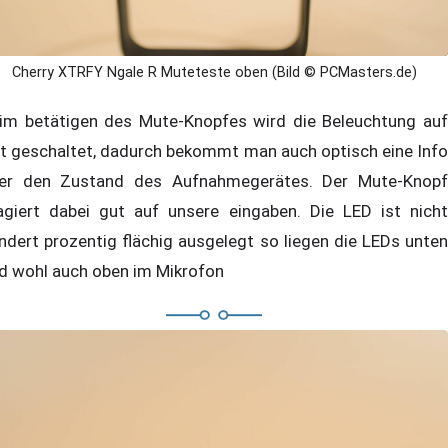
Cherry XTRFY Ngale R Muteteste oben (Bild © PCMasters.de)
im betätigen des Mute-Knopfes wird die Beleuchtung auf
t geschaltet, dadurch bekommt man auch optisch eine Info
er den Zustand des Aufnahmegerätes. Der Mute-Knopf
agiert dabei gut auf unsere eingaben. Die LED ist nicht
ndert prozentig flächig ausgelegt so liegen die LEDs unten
d wohl auch oben im Mikrofon