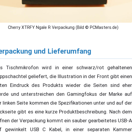
Cherry XTRFY Ngale R Verpackung (Bild © PCMasters.de)
erpackung und Lieferumfang
s Tischmikrofon wird in einer schwarz/rot gehaltenen
ppschachtel geliefert, die Illustration in der Front gibt einen
ten Eindruck des Produkts wieder die Seiten sind eher
erde und unterstreichen den Gamingfokus der Marke auf
r linken Seite kommen die Spezifikationen unter und auf der
ckseite gibt es eine kurze Produktbeschreibung. Nach dem
fnen der Verpackung kommt ein sauber gearbeitetes USB-A
f gewinkelt USB C Kabel, in einer separaten Kammer