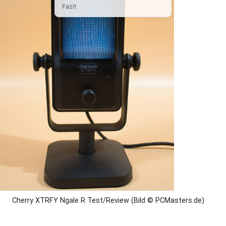
Fazit
Cherry XTRFY Ngale R Test/Review (Bild © PCMasters.de)