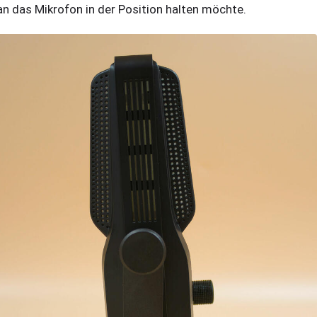
n das Mikrofon in der Position halten möchte.