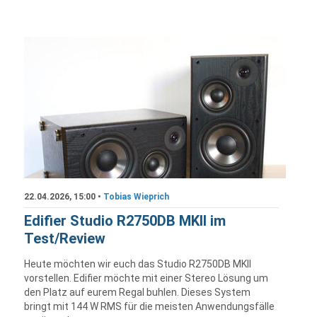
22.04.2026, 15:00 •
Tobias Wieprich
Edifier Studio R2750DB MKII im
Test/Review
Heute möchten wir euch das Studio R2750DB MKII
vorstellen. Edifier möchte mit einer Stereo Lösung um
den Platz auf eurem Regal buhlen. Dieses System
bringt mit 144 W RMS für die meisten Anwendungsfälle