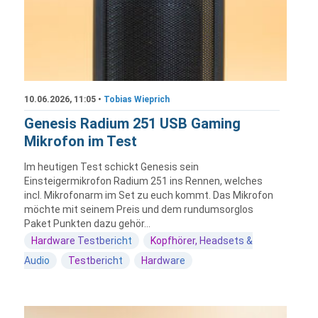
10.06.2026, 11:05 •
Tobias Wieprich
Genesis Radium 251 USB Gaming
Mikrofon im Test
Im heutigen Test schickt Genesis sein
Einsteigermikrofon Radium 251 ins Rennen, welches
incl. Mikrofonarm im Set zu euch kommt. Das Mikrofon
möchte mit seinem Preis und dem rundumsorglos
Paket Punkten dazu gehör...
Hardware Testbericht
Kopfhörer, Headsets &
Audio
Testbericht
Hardware