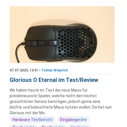
07.07.2025, 13:41 •
Tobias Wieprich
Glorious O Eternal im Test/Review
Wir haben heute im Test die neue Maus für
preisbewusste Spieler, welche nicht den höchst
gezüchteten Sensor benötigen, jedoch gerne eine
leichte und beleuchtete Maus nutzen wollen. Da hat nun
Glorious mit der Mo...
Hardware Testbericht
Eingabegeräte