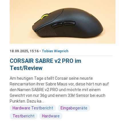
18.09.2025, 15:16 •
Tobias Wieprich
CORSAIR SABRE v2 PRO im
Test/Review
Am heutigen Tage stellt Corsair seine neuste
Reincarnation ihrer Sabre Maus vor, diese hört nun auf
den Namen SABRE v2 PRO und möchte mit einem
Gewicht von nur 36g und einem 33k! Sensor bei euch
Punkten. Dazu ka...
Hardware Testbericht
Eingabegeräte
Testbericht
Hardware