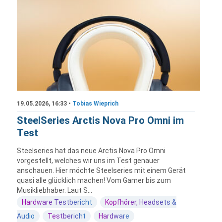
19.05.2026, 16:33 •
Tobias Wieprich
SteelSeries Arctis Nova Pro Omni im
Test
Steelseries hat das neue Arctis Nova Pro Omni
vorgestellt, welches wir uns im Test genauer
anschauen. Hier möchte Steelseries mit einem Gerät
quasi alle glücklich machen! Vom Gamer bis zum
Musikliebhaber. Laut S...
Hardware Testbericht
Kopfhörer, Headsets &
Audio
Testbericht
Hardware