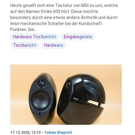
Heute gesellt sich eine Tastatur von MSI zu uns, welche
auf den Namen Strike 600 hört. Diese möchte
besonders durch eine etwas andere Ästhetik und durch
leise mechanische Schalter bei der Kundschaft
Punkten. Bei...
Hardware Testbericht
Eingabegeräte
Testbericht
Hardware
17.12.2025, 12:19 •
Tobias Wieprich