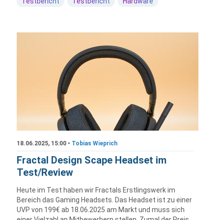
Testbericht
Testbericht
Hardware
18.06.2025, 15:00 •
Tobias Wieprich
Fractal Design Scape Headset im
Test/Review
Heute im Test haben wir Fractals Erstlingswerk im
Bereich das Gaming Headsets. Das Headset ist zu einer
UVP von 199€ ab 18.06.2025 am Markt und muss sich
einer Vielzahl an Mitbewerbern stellen. Zumal der Preis