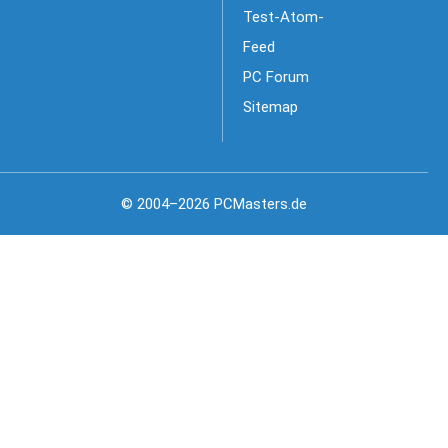
Test-Atom-
Feed
PC Forum
Sitemap
© 2004–2026 PCMasters.de