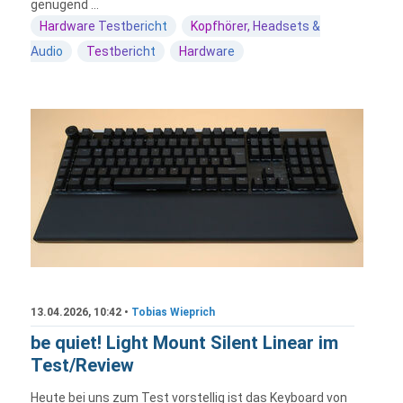
genügend ...
Hardware Testbericht
Kopfhörer, Headsets &
Audio
Testbericht
Hardware
13.04.2026, 10:42 •
Tobias Wieprich
be quiet! Light Mount Silent Linear im
Test/Review
Heute bei uns zum Test vorstellig ist das Keyboard von