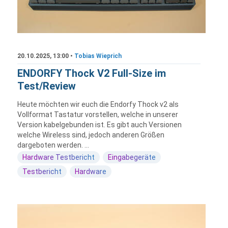
20.10.2025, 13:00 •
Tobias Wieprich
ENDORFY Thock V2 Full-Size im
Test/Review
Heute möchten wir euch die Endorfy Thock v2 als
Vollformat Tastatur vorstellen, welche in unserer
Version kabelgebunden ist. Es gibt auch Versionen
welche Wireless sind, jedoch anderen Größen
dargeboten werden. ...
Hardware Testbericht
Eingabegeräte
Testbericht
Hardware