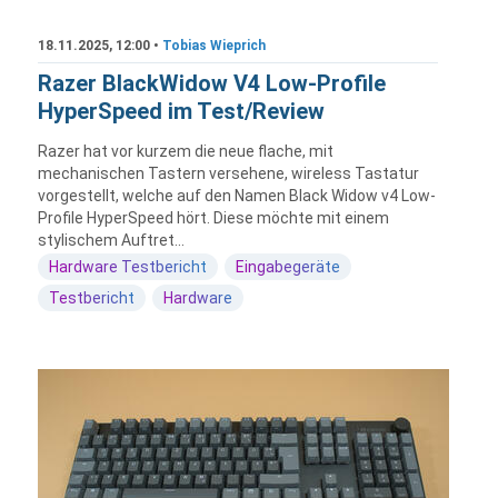
18.11.2025, 12:00 •
Tobias Wieprich
Razer BlackWidow V4 Low-Profile
HyperSpeed im Test/Review
Razer hat vor kurzem die neue flache, mit
mechanischen Tastern versehene, wireless Tastatur
vorgestellt, welche auf den Namen Black Widow v4 Low-
Profile HyperSpeed hört. Diese möchte mit einem
stylischem Auftret...
Hardware Testbericht
Eingabegeräte
Testbericht
Hardware