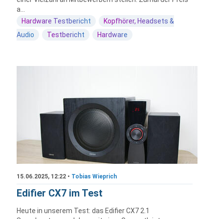
a...
Hardware Testbericht
Kopfhörer, Headsets &
Audio
Testbericht
Hardware
15.06.2025, 12:22 •
Tobias Wieprich
Edifier CX7 im Test
Heute in unserem Test: das Edifier CX7 2.1