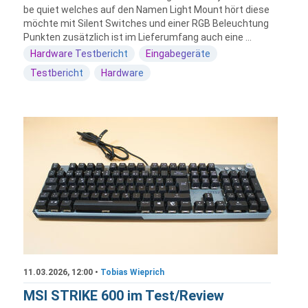
be quiet welches auf den Namen Light Mount hört diese
möchte mit Silent Switches und einer RGB Beleuchtung
Punkten zusätzlich ist im Lieferumfang auch eine ...
Hardware Testbericht
Eingabegeräte
Testbericht
Hardware
11.03.2026, 12:00 •
Tobias Wieprich
MSI STRIKE 600 im Test/Review