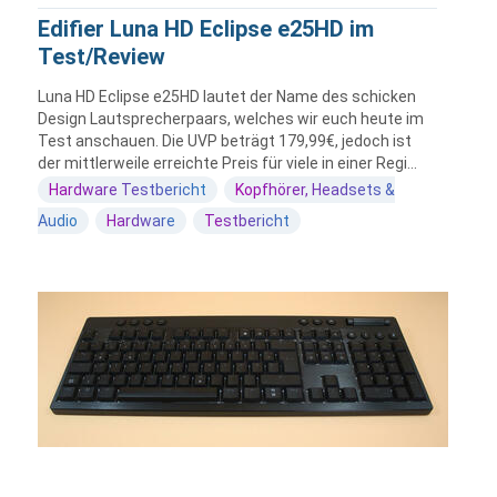
Edifier Luna HD Eclipse e25HD im
Test/Review
Luna HD Eclipse e25HD lautet der Name des schicken
Design Lautsprecherpaars, welches wir euch heute im
Test anschauen. Die UVP beträgt 179,99€, jedoch ist
der mittlerweile erreichte Preis für viele in einer Regi...
Hardware Testbericht
Kopfhörer, Headsets &
Audio
Hardware
Testbericht