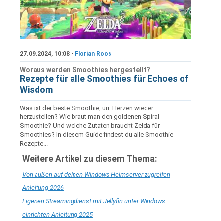
27.09.2024, 10:08 •
Florian Roos
Woraus werden Smoothies hergestellt?
Rezepte für alle Smoothies für Echoes of
Wisdom
Was ist der beste Smoothie, um Herzen wieder
herzustellen? Wie braut man den goldenen Spiral-
Smoothie? Und welche Zutaten braucht Zelda für
Smoothies? In diesem Guide findest du alle Smoothie-
Rezepte...
Weitere Artikel zu diesem Thema:
Von außen auf deinen Windows Heimserver zugreifen
Anleitung 2026
Eigenen Streamingdienst mit Jellyfin unter Windows
einrichten Anleitung 2025