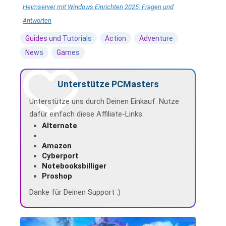
Heimserver mit Windows Einrichten 2025: Fragen und
Antworten
Guides und Tutorials
Action
Adventure
News
Games
Unterstütze PCMasters
Unterstütze uns durch Deinen Einkauf. Nutze
dafür einfach diese Affiliate-Links:
Alternate
Amazon
Cyberport
Notebooksbilliger
Proshop
Danke für Deinen Support :)