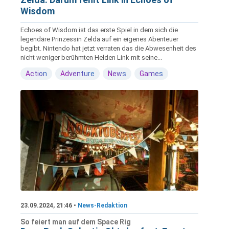
Wisdom
Echoes of Wisdom ist das erste Spiel in dem sich die
legendäre Prinzessin Zelda auf ein eigenes Abenteuer
begibt. Nintendo hat jetzt verraten das die Abwesenheit des
nicht weniger berühmten Helden Link mit seine...
Action
Adventure
News
Games
23.09.2024, 21:46 •
News-Redaktion
So feiert man auf dem Space Rig