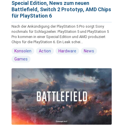
Special Edition, News zum neuen
Battlefield, Switch 2 Prototyp, AMD Chips
für PlayStation 6
Nach der Ankündigung der PlayStation 5 Pro sorgt Sony
nochmals für Schlagzeilen: PlayStation 5 und PlayStation 5
Pro kommen in einer Special Edition und AMD produziert
Chips für die PlayStation 6. Ein Leak schei...
Konsolen
Action
Hardware
News
Games