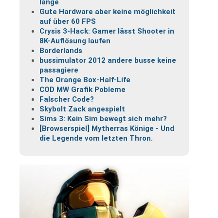
lange
Gute Hardware aber keine möglichkeit
auf über 60 FPS
Crysis 3-Hack: Gamer lässt Shooter in
8K-Auflösung laufen
Borderlands
bussimulator 2012 andere busse keine
passagiere
The Orange Box-Half-Life
COD MW Grafik Pobleme
Falscher Code?
Skybolt Zack angespielt
Sims 3: Kein Sim bewegt sich mehr?
[Browserspiel] Mytherras Könige - Und
die Legende vom letzten Thron.