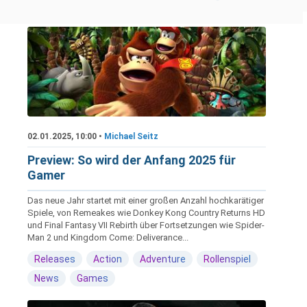
02.01.2025, 10:00 •
Michael Seitz
Preview: So wird der Anfang 2025 für
Gamer
Das neue Jahr startet mit einer großen Anzahl hochkarätiger
Spiele, von Remeakes wie Donkey Kong Country Returns HD
und Final Fantasy VII Rebirth über Fortsetzungen wie Spider-
Man 2 und Kingdom Come: Deliverance...
Releases
Action
Adventure
Rollenspiel
News
Games