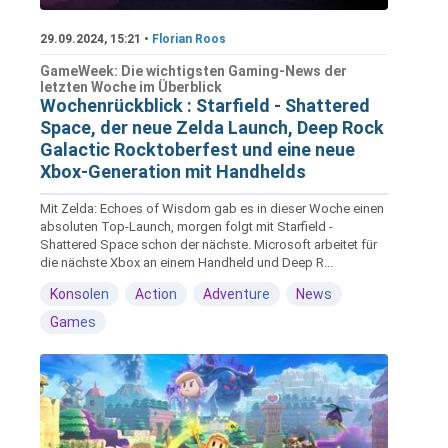
29.09.2024, 15:21 •
Florian Roos
GameWeek: Die wichtigsten Gaming-News der
letzten Woche im Überblick
Wochenrückblick : Starfield - Shattered
Space, der neue Zelda Launch, Deep Rock
Galactic Rocktoberfest und eine neue
Xbox-Generation mit Handhelds
Mit Zelda: Echoes of Wisdom gab es in dieser Woche einen
absoluten Top-Launch, morgen folgt mit Starfield -
Shattered Space schon der nächste. Microsoft arbeitet für
die nächste Xbox an einem Handheld und Deep R...
Konsolen
Action
Adventure
News
Games