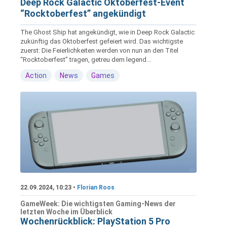
Deep Rock Galactic Oktoberfest-Event
“Rocktoberfest” angekündigt
The Ghost Ship hat angekündigt, wie in Deep Rock Galactic
zukünftig das Oktoberfest gefeiert wird. Das wichtigste
zuerst: Die Feierlichkeiten werden von nun an den Titel
“Rocktoberfest” tragen, getreu dem legend...
Action
News
Games
22.09.2024, 10:23 •
Florian Roos
GameWeek: Die wichtigsten Gaming-News der
letzten Woche im Überblick
Wochenrückblick: PlayStation 5 Pro