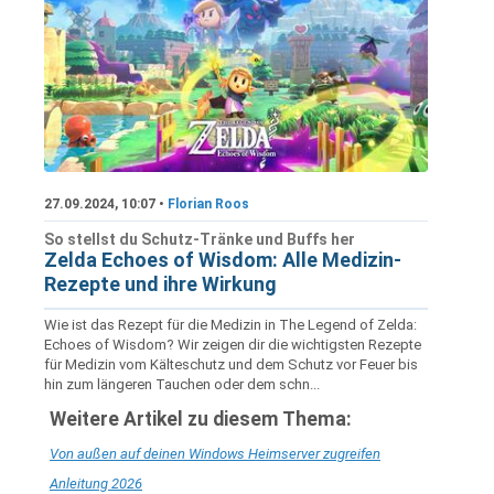
27.09.2024, 10:07 •
Florian Roos
So stellst du Schutz-Tränke und Buffs her
Zelda Echoes of Wisdom: Alle Medizin-
Rezepte und ihre Wirkung
Wie ist das Rezept für die Medizin in The Legend of Zelda:
Echoes of Wisdom? Wir zeigen dir die wichtigsten Rezepte
für Medizin vom Kälteschutz und dem Schutz vor Feuer bis
hin zum längeren Tauchen oder dem schn...
Weitere Artikel zu diesem Thema:
Von außen auf deinen Windows Heimserver zugreifen
Anleitung 2026