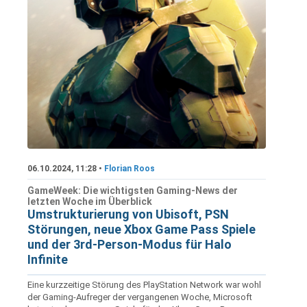
06.10.2024, 11:28 •
Florian Roos
GameWeek: Die wichtigsten Gaming-News der
letzten Woche im Überblick
Umstrukturierung von Ubisoft, PSN
Störungen, neue Xbox Game Pass Spiele
und der 3rd-Person-Modus für Halo
Infinite
Eine kurzzeitige Störung des PlayStation Network war wohl
der Gaming-Aufreger der vergangenen Woche, Microsoft