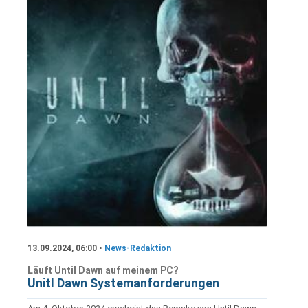
13.09.2024, 06:00 •
News-Redaktion
Läuft Until Dawn auf meinem PC?
Unitl Dawn Systemanforderungen