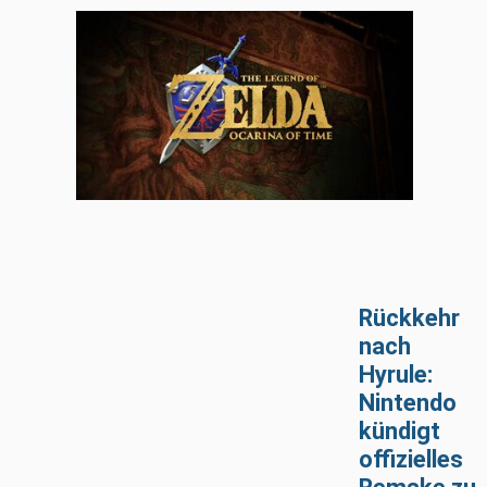
Rückkehr
nach
Hyrule:
Nintendo
kündigt
offizielles