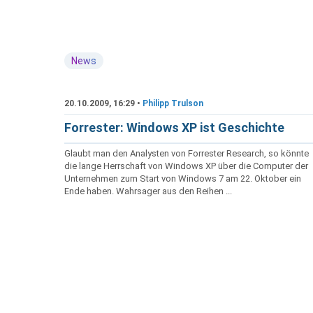
News
20.10.2009, 16:29 •
Philipp Trulson
Forrester: Windows XP ist Geschichte
Glaubt man den Analysten von Forrester Research, so könnte
die lange Herrschaft von Windows XP über die Computer der
Unternehmen zum Start von Windows 7 am 22. Oktober ein
Ende haben. Wahrsager aus den Reihen ...