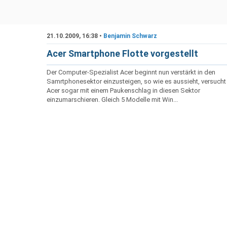
21.10.2009, 16:38 •
Benjamin Schwarz
Acer Smartphone Flotte vorgestellt
Der Computer-Spezialist Acer beginnt nun verstärkt in den
Samrtphonesektor einzusteigen, so wie es aussieht, versucht
Acer sogar mit einem Paukenschlag in diesen Sektor
einzumarschieren. Gleich 5 Modelle mit Win...