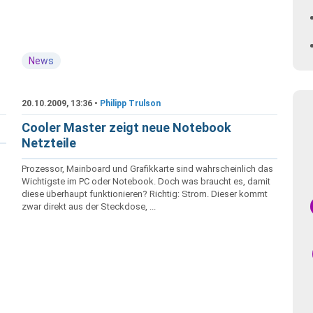
News
20.10.2009, 13:36 •
Philipp Trulson
Cooler Master zeigt neue Notebook
Netzteile
Prozessor, Mainboard und Grafikkarte sind wahrscheinlich das
Wichtigste im PC oder Notebook. Doch was braucht es, damit
diese überhaupt funktionieren? Richtig: Strom. Dieser kommt
zwar direkt aus der Steckdose, ...