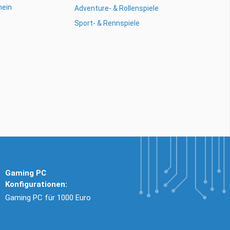
mein
Adventure- & Rollenspiele
Sport- & Rennspiele
Gaming PC
Konfigurationen:
Gaming PC für 1000 Euro