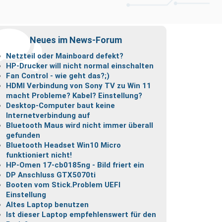
Neues im News-Forum
Netzteil oder Mainboard defekt?
HP-Drucker will nicht normal einschalten
Fan Control - wie geht das?;)
HDMI Verbindung von Sony TV zu Win 11
macht Probleme? Kabel? Einstellung?
Desktop-Computer baut keine
Internetverbindung auf
Bluetooth Maus wird nicht immer überall
gefunden
Bluetooth Headset Win10 Micro
funktioniert nicht!
HP-Omen 17-cb0185ng - Bild friert ein
DP Anschluss GTX5070ti
Booten vom Stick.Problem UEFI
Einstellung
Altes Laptop benutzen
Ist dieser Laptop empfehlenswert für den