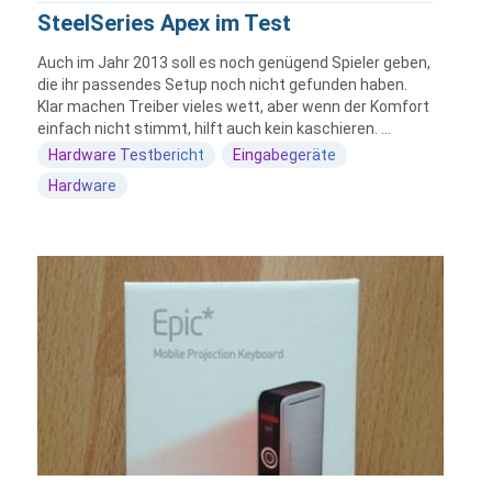
SteelSeries Apex im Test
Auch im Jahr 2013 soll es noch genügend Spieler geben,
die ihr passendes Setup noch nicht gefunden haben.
Klar machen Treiber vieles wett, aber wenn der Komfort
einfach nicht stimmt, hilft auch kein kaschieren. ...
Hardware Testbericht
Eingabegeräte
Hardware