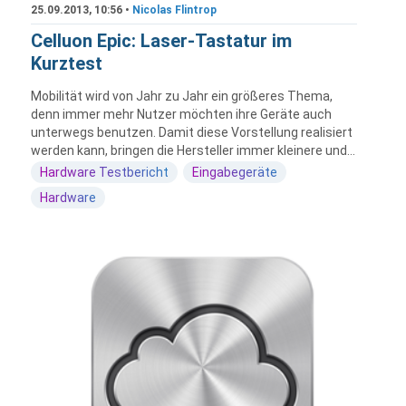
25.09.2013, 10:56 •
Nicolas Flintrop
Celluon Epic: Laser-Tastatur im
Kurztest
Mobilität wird von Jahr zu Jahr ein größeres Thema,
denn immer mehr Nutzer möchten ihre Geräte auch
unterwegs benutzen. Damit diese Vorstellung realisiert
werden kann, bringen die Hersteller immer kleinere und...
Hardware Testbericht
Eingabegeräte
Hardware