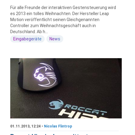
Für alle Freunde der interaktiven Gestensteuerung wird
es 2013 ein tolles Weihnachten. Der Hersteller Leap
Motion veröffentlicht seinen Gleichgenannten
Controller zum Weihnachtsgeschäft auch in
Deutschland. Ab h...
Eingabegeräte
News
01.11.2013, 12:24 •
Nicolas Flintrop