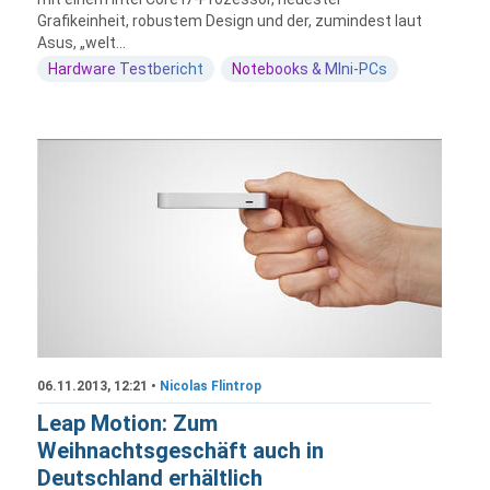
Grafikeinheit, robustem Design und der, zumindest laut
Asus, „welt...
Hardware Testbericht
Notebooks & MIni-PCs
06.11.2013, 12:21 •
Nicolas Flintrop
Leap Motion: Zum
Weihnachtsgeschäft auch in
Deutschland erhältlich