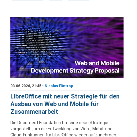
03.06.2026, 21:45 •
Nicolas Flintrop
LibreOffice mit neuer Strategie für den
Ausbau von Web und Mobile für
Zusammenarbeit
Die Document Foundation hat eine neue Strategie
vorgestellt, um die Entwicklung von Web-, Mobil- und
Cloud-Funktionen für LibreOffice wieder aufzunehmen.