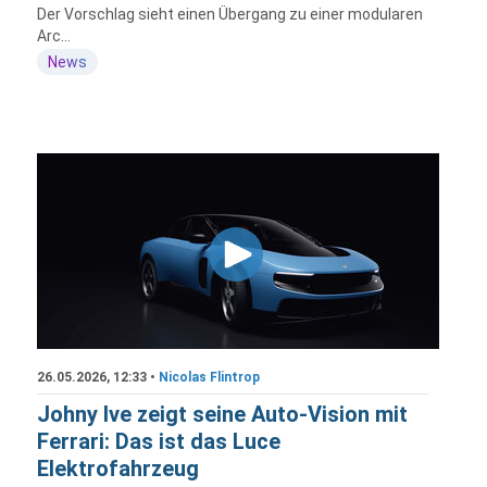
Der Vorschlag sieht einen Übergang zu einer modularen
Arc...
News
26.05.2026, 12:33 •
Nicolas Flintrop
Johny Ive zeigt seine Auto-Vision mit
Ferrari: Das ist das Luce
Elektrofahrzeug