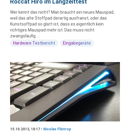
Roccat Hiro im Langzeittest
Wer kennt das nicht? Man braucht ein neues Mauspad,
weil das alte Stoffpad derartig ausfranst, oder das
Kunstsoffpad so glatt ist, dass es eigentlich kein
richtiges Mauspad mehr ist. Das muss nicht
zwangsläufig ...
Hardware Testbericht
Eingabegeräte
15.10.2013, 18:17 •
Nicolas Flintrop