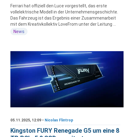
Ferrari hat offiziell den Luce vorgestellt, das erste
vollelektrische Modell in der Unternehmensgeschichte.
Das Fahrzeug ist das Ergebnis einer Zusammenarbeit
mit dem Kreativkollektiv LoveFrom unter der Leitung ...
News
05.11.2025, 12:09 •
Nicolas Flintrop
Kingston FURY Renegade G5 um eine 8