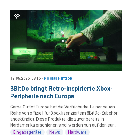
12.06.2026, 08:16 •
Nicolas Flintrop
8BitDo bringt Retro-inspirierte Xbox-
Peripherie nach Europa
Game Outlet Europe hat die Verfügbarkeit einer neuen
Reihe von offiziell für Xbox lizenziertem 8BitDo-Zubehör
angekündigt. Diese Produkte, die zuvor bereits in
Nordamerika erschienen sind, werden nun auf den eur...
Eingabegeräte
News
Hardware