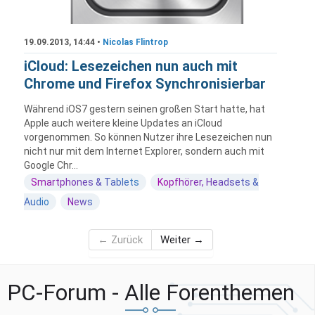
19.09.2013, 14:44 •
Nicolas Flintrop
iCloud: Lesezeichen nun auch mit
Chrome und Firefox Synchronisierbar
Während iOS7 gestern seinen großen Start hatte, hat
Apple auch weitere kleine Updates an iCloud
vorgenommen. So können Nutzer ihre Lesezeichen nun
nicht nur mit dem Internet Explorer, sondern auch mit
Google Chr...
Smartphones & Tablets
Kopfhörer, Headsets &
Audio
News
← Zurück
Weiter →
PC-Forum - Alle Forenthemen