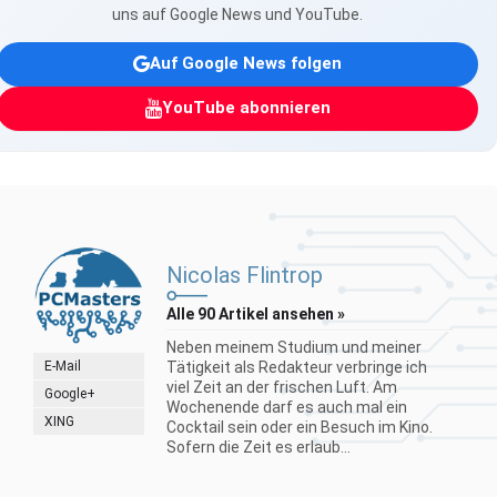
uns auf Google News und YouTube.
Auf Google News folgen
YouTube abonnieren
Nicolas Flintrop
Alle 90 Artikel ansehen »
Neben meinem Studium und meiner
E-Mail
Tätigkeit als Redakteur verbringe ich
viel Zeit an der frischen Luft. Am
Google+
Wochenende darf es auch mal ein
XING
Cocktail sein oder ein Besuch im Kino.
Sofern die Zeit es erlaub...