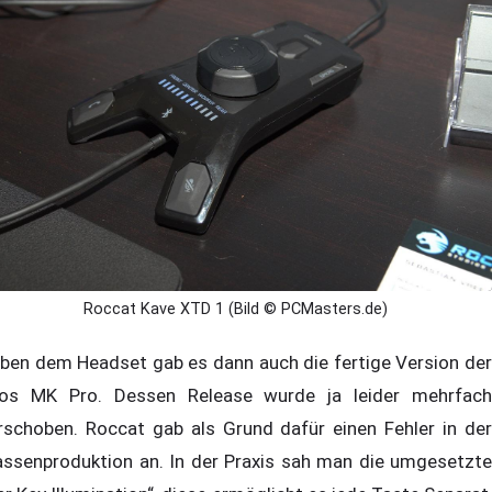
Roccat Kave XTD 1 (Bild © PCMasters.de)
ben dem Headset gab es dann auch die fertige Version der
os MK Pro. Dessen Release wurde ja leider mehrfach
rschoben. Roccat gab als Grund dafür einen Fehler in der
ssenproduktion an. In der Praxis sah man die umgesetzte