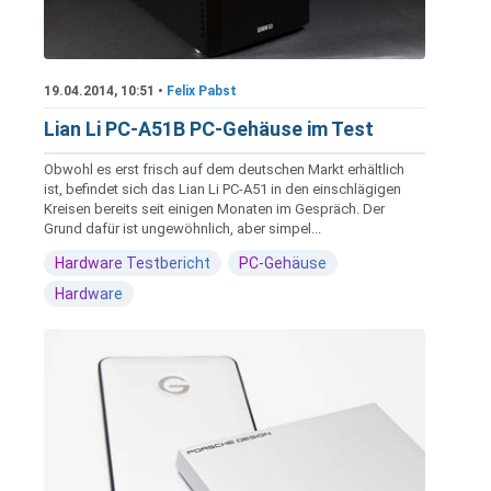
19.04.2014, 10:51 •
Felix Pabst
Lian Li PC-A51B PC-Gehäuse im Test
Obwohl es erst frisch auf dem deutschen Markt erhältlich
ist, befindet sich das Lian Li PC-A51 in den einschlägigen
Kreisen bereits seit einigen Monaten im Gespräch. Der
Grund dafür ist ungewöhnlich, aber simpel...
Hardware Testbericht
PC-Gehäuse
Hardware