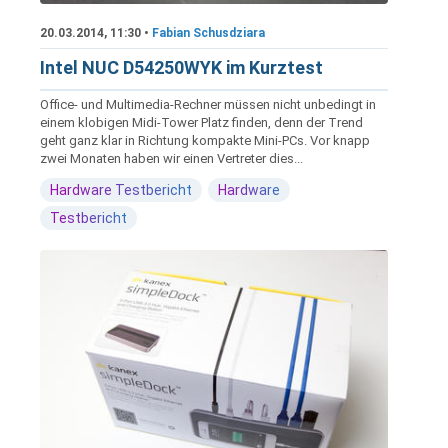
20.03.2014, 11:30 •
Fabian Schusdziara
Intel NUC D54250WYK im Kurztest
Office- und Multimedia-Rechner müssen nicht unbedingt in
einem klobigen Midi-Tower Platz finden, denn der Trend
geht ganz klar in Richtung kompakte Mini-PCs. Vor knapp
zwei Monaten haben wir einen Vertreter dies...
Hardware Testbericht
Hardware
Testbericht