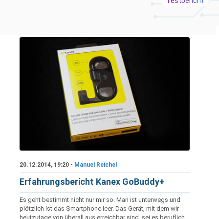
Testbericht
20.12.2014, 19:20 •
Manuel Reichel
Erfahrungsbericht Kanex GoBuddy+
Es geht bestimmt nicht nur mir so. Man ist unterwegs und
plötzlich ist das Smartphone leer. Das Gerät, mit dem wir
heutzutage von überall aus erreichbar sind, sei es beruflich