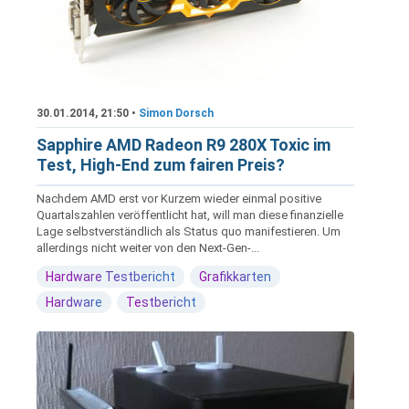
30.01.2014, 21:50 •
Simon Dorsch
Sapphire AMD Radeon R9 280X Toxic im
Test, High-End zum fairen Preis?
Nachdem AMD erst vor Kurzem wieder einmal positive
Quartalszahlen veröffentlicht hat, will man diese finanzielle
Lage selbstverständlich als Status quo manifestieren. Um
allerdings nicht weiter von den Next-Gen-...
Hardware Testbericht
Grafikkarten
Hardware
Testbericht