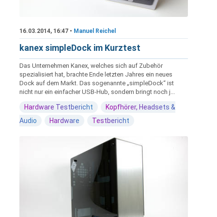
16.03.2014, 16:47 •
Manuel Reichel
kanex simpleDock im Kurztest
Das Unternehmen Kanex, welches sich auf Zubehör
spezialisiert hat, brachte Ende letzten Jahres ein neues
Dock auf dem Markt. Das sogenannte „simpleDock“ ist
nicht nur ein einfacher USB-Hub, sondern bringt noch j...
Hardware Testbericht
Kopfhörer, Headsets &
Audio
Hardware
Testbericht