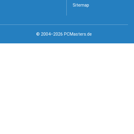
Sitemap
© 2004–2026 PCMasters.de