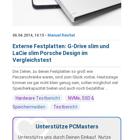
06.04.2014, 14:15 •
Manuel Reichel
Externe Festplatten: G-Drive slim und
LaCie slim Porsche Design im
Vergleichstest
Die Zeiten, zu denen Festplatten so groß wie
Panzerschränke waren, sind zum Glück vorbei. Heutzutage
können sie gar nicht klein genug sein, sollen möglichst viel
Speicherkapazität bieten und auch noch bezahlbar ...
Hardware Testbericht
NVMe, SSD &
Speichermedien
Testbericht
Unterstütze PCMasters
Unterstütze uns durch Deinen Einkauf. Nutze