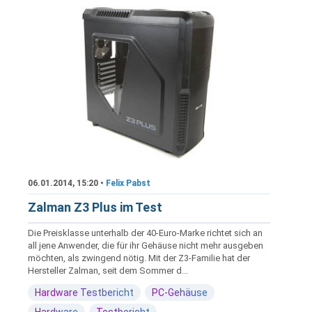
06.01.2014, 15:20 •
Felix Pabst
Zalman Z3 Plus im Test
Die Preisklasse unterhalb der 40-Euro-Marke richtet sich an
all jene Anwender, die für ihr Gehäuse nicht mehr ausgeben
möchten, als zwingend nötig. Mit der Z3-Familie hat der
Hersteller Zalman, seit dem Sommer d...
Hardware Testbericht
PC-Gehäuse