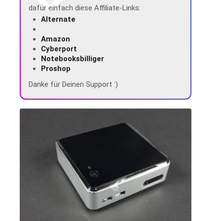
dafür einfach diese Affiliate-Links:
Alternate
Amazon
Cyberport
Notebooksbilliger
Proshop
Danke für Deinen Support :)