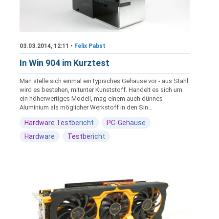
03.03.2014, 12:11 •
Felix Pabst
In Win 904 im Kurztest
Man stelle sich einmal ein typisches Gehäuse vor - aus Stahl
wird es bestehen, mitunter Kunststoff. Handelt es sich um
ein höherwertiges Modell, mag einem auch dünnes
Aluminium als möglicher Werkstoff in den Sin...
Hardware Testbericht
PC-Gehäuse
Hardware
Testbericht