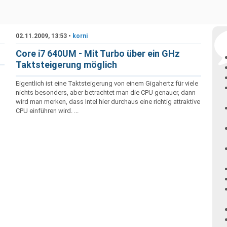
02.11.2009, 13:53 •
korni
Core i7 640UM - Mit Turbo über ein GHz
Taktsteigerung möglich
Eigentlich ist eine Taktsteigerung von einem Gigahertz für viele
nichts besonders, aber betrachtet man die CPU genauer, dann
wird man merken, dass Intel hier durchaus eine richtig attraktive
CPU einführen wird. ...