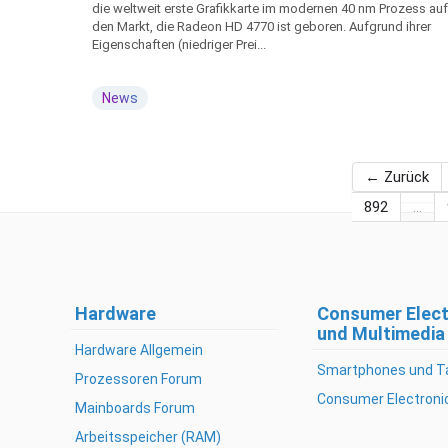
die weltweit erste Grafikkarte im modernen 40 nm Prozess auf
den Markt, die Radeon HD 4770 ist geboren. Aufgrund ihrer
Eigenschaften (niedriger Prei...
News
← Zurück
892
…
Hardware
Consumer Elect
und Multimedia
Hardware Allgemein
Smartphones und T
Prozessoren Forum
Consumer Electroni
Mainboards Forum
Arbeitsspeicher (RAM)