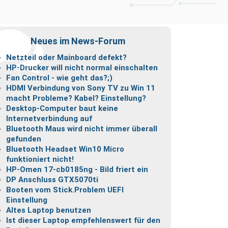
Neues im News-Forum
Netzteil oder Mainboard defekt?
HP-Drucker will nicht normal einschalten
Fan Control - wie geht das?;)
HDMI Verbindung von Sony TV zu Win 11
macht Probleme? Kabel? Einstellung?
Desktop-Computer baut keine
Internetverbindung auf
Bluetooth Maus wird nicht immer überall
gefunden
Bluetooth Headset Win10 Micro
funktioniert nicht!
HP-Omen 17-cb0185ng - Bild friert ein
DP Anschluss GTX5070ti
Booten vom Stick.Problem UEFI
Einstellung
Altes Laptop benutzen
Ist dieser Laptop empfehlenswert für den