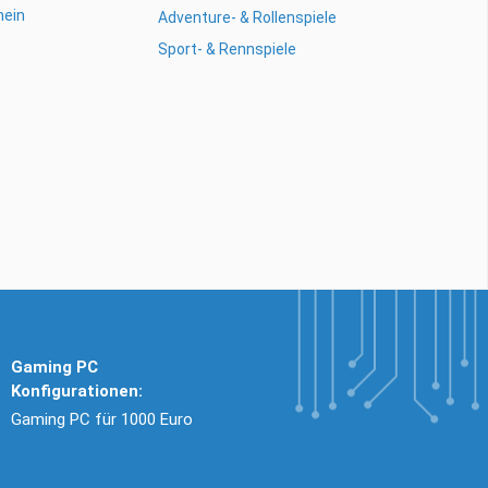
mein
Adventure- & Rollenspiele
Sport- & Rennspiele
Gaming PC
Konfigurationen:
Gaming PC für 1000 Euro