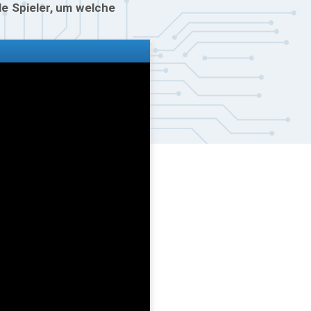
le Spieler, um welche