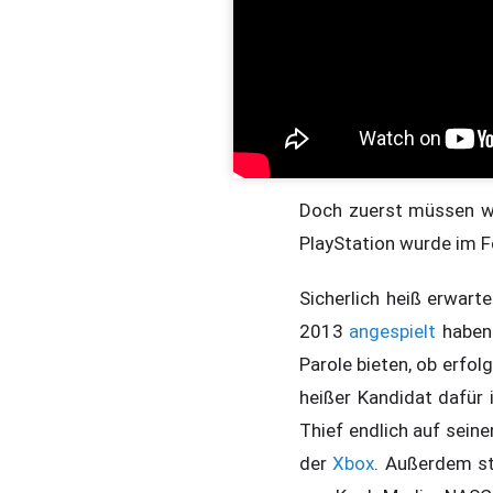
Doch zuerst müssen w
PlayStation wurde im F
Sicherlich heiß erwart
2013
angespielt
haben.
Parole bieten, ob erfolg
heißer Kandidat dafür 
Thief endlich auf seine
der
Xbox
. Außerdem st