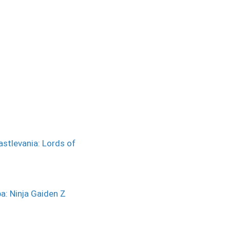
stlevania: Lords of
a: Ninja Gaiden Z