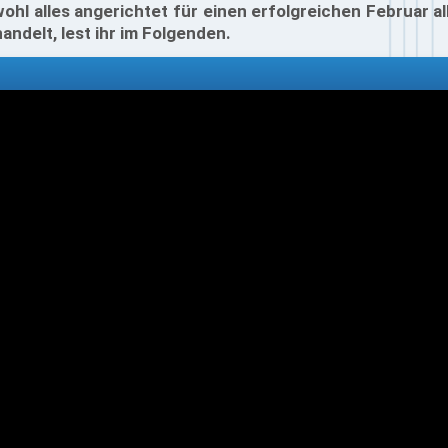
ohl alles angerichtet für einen erfolgreichen Februar al
andelt, lest ihr im Folgenden.