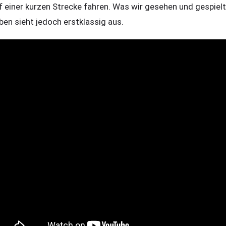
f einer kurzen Strecke fahren. Was wir gesehen und gespielt
ben sieht jedoch erstklassig aus.