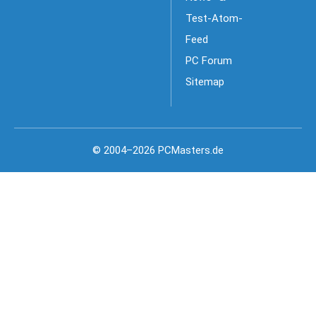
Test-Atom-
Feed
PC Forum
Sitemap
© 2004–2026 PCMasters.de