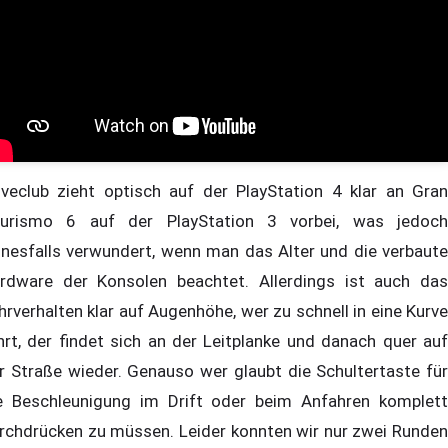
iveclub zieht optisch auf der PlayStation 4 klar an Gran
urismo 6 auf der PlayStation 3 vorbei, was jedoch
inesfalls verwundert, wenn man das Alter und die verbaute
rdware der Konsolen beachtet. Allerdings ist auch das
hrverhalten klar auf Augenhöhe, wer zu schnell in eine Kurve
hrt, der findet sich an der Leitplanke und danach quer auf
r Straße wieder. Genauso wer glaubt die Schultertaste für
e Beschleunigung im Drift oder beim Anfahren komplett
rchdrücken zu müssen. Leider konnten wir nur zwei Runden