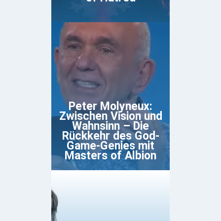
Peter Molyneux:
Zwischen Vision und
Wahnsinn – Die
Rückkehr des God-
Game-Genies mit
Masters of Albion