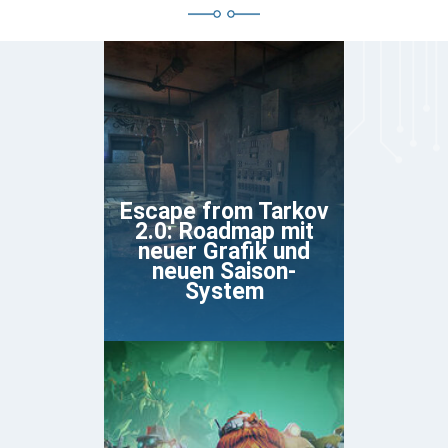
Escape from Tarkov
2.0: Roadmap mit
neuer Grafik und
neuen Saison-
System