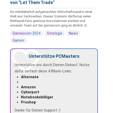
von "Let Them Trade"
Ein mittelalterlich aufgemachtes Wirtschaftsspiel in einer
Welt aus Sechsecken. Dieses Szenario dürfte bei vielen
Brettspiel-Fans gewisse Assoziationen wecken und
unserem Team auf der gamescom ging es ähnlich. D...
Gamescom 2024
Strategie
News
Games
Unterstütze PCMasters
Unterstütze uns durch Deinen Einkauf. Nutze
dafür einfach diese Affiliate-Links:
Alternate
Amazon
Cyberport
Notebooksbilliger
Proshop
Danke für Deinen Support :)