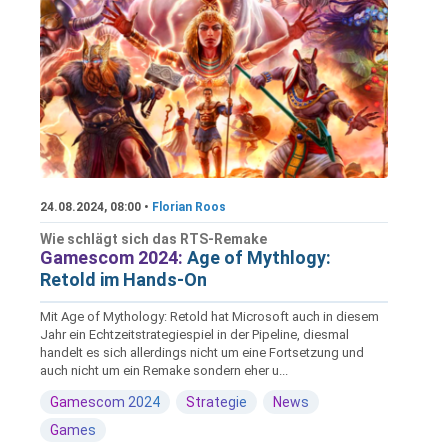
24.08.2024, 08:00 •
Florian Roos
Wie schlägt sich das RTS-Remake
Gamescom 2024:
Age of Mythlogy:
Retold im Hands-On
Mit Age of Mythology: Retold hat Microsoft auch in diesem
Jahr ein Echtzeitstrategiespiel in der Pipeline, diesmal
handelt es sich allerdings nicht um eine Fortsetzung und
auch nicht um ein Remake sondern eher u...
Gamescom 2024
Strategie
News
Games