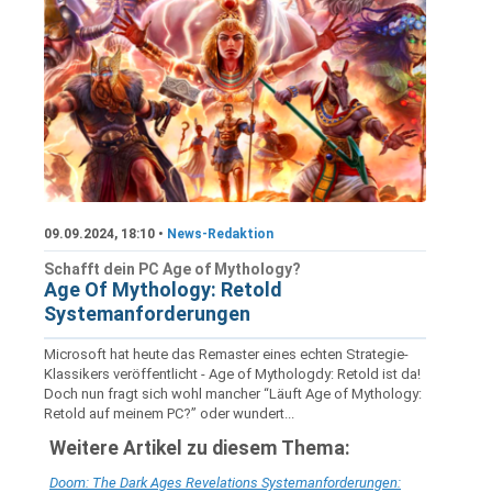
09.09.2024, 18:10 •
News-Redaktion
Schafft dein PC Age of Mythology?
Age Of Mythology: Retold
Systemanforderungen
Microsoft hat heute das Remaster eines echten Strategie-
Klassikers veröffentlicht - Age of Mythologdy: Retold ist da!
Doch nun fragt sich wohl mancher “Läuft Age of Mythology:
Retold auf meinem PC?” oder wundert...
Weitere Artikel zu diesem Thema:
Doom: The Dark Ages Revelations Systemanforderungen: