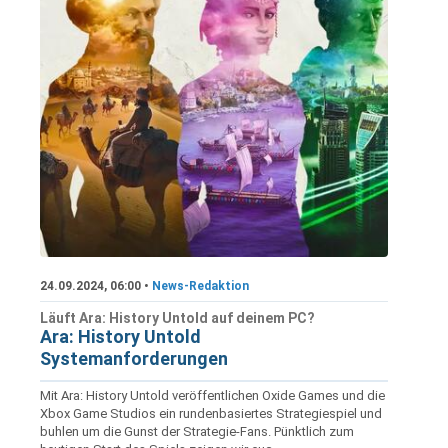
24.09.2024, 06:00 •
News-Redaktion
Läuft Ara: History Untold auf deinem PC?
Ara: History Untold
Systemanforderungen
Mit Ara: History Untold veröffentlichen Oxide Games und die
Xbox Game Studios ein rundenbasiertes Strategiespiel und
buhlen um die Gunst der Strategie-Fans. Pünktlich zum