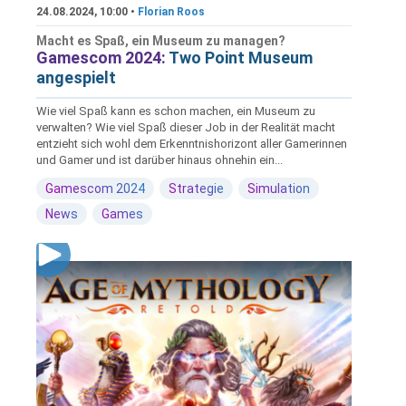
24.08.2024, 10:00 •
Florian Roos
Macht es Spaß, ein Museum zu managen?
Gamescom 2024:
Two Point Museum
angespielt
Wie viel Spaß kann es schon machen, ein Museum zu
verwalten? Wie viel Spaß dieser Job in der Realität macht
entzieht sich wohl dem Erkenntnishorizont aller Gamerinnen
und Gamer und ist darüber hinaus ohnehin ein...
Gamescom 2024
Strategie
Simulation
News
Games