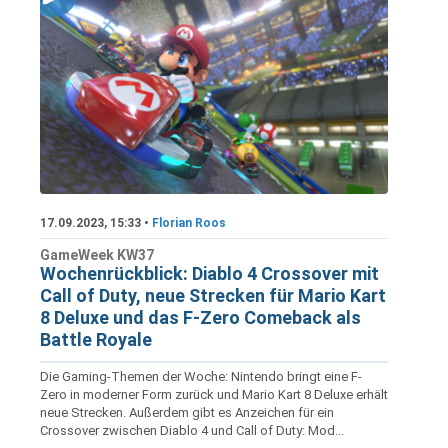
17.09.2023, 15:33 •
Florian Roos
GameWeek KW37
Wochenrückblick: Diablo 4 Crossover mit
Call of Duty, neue Strecken für Mario Kart
8 Deluxe und das F-Zero Comeback als
Battle Royale
Die Gaming-Themen der Woche: Nintendo bringt eine F-
Zero in moderner Form zurück und Mario Kart 8 Deluxe erhält
neue Strecken. Außerdem gibt es Anzeichen für ein
Crossover zwischen Diablo 4 und Call of Duty: Mod...