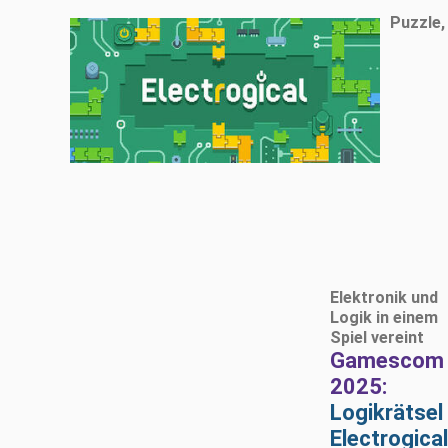
Puzzle,
Elektronik und
Logik in einem
Spiel vereint
Gamescom
2025:
Logikrätsel
Electrogical