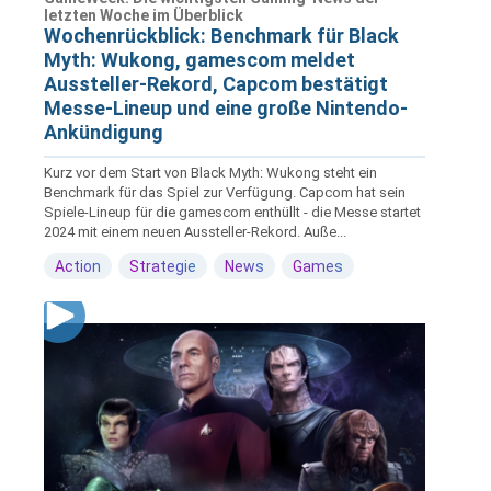
letzten Woche im Überblick
Wochenrückblick: Benchmark für Black
Myth: Wukong, gamescom meldet
Aussteller-Rekord, Capcom bestätigt
Messe-Lineup und eine große Nintendo-
Ankündigung
Kurz vor dem Start von Black Myth: Wukong steht ein
Benchmark für das Spiel zur Verfügung. Capcom hat sein
Spiele-Lineup für die gamescom enthüllt - die Messe startet
2024 mit einem neuen Aussteller-Rekord. Auße...
Action
Strategie
News
Games