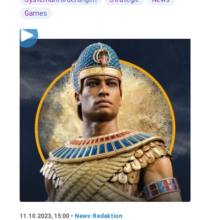
Games
11.10.2023, 15:00 •
News-Redaktion