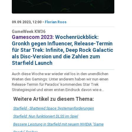
09.09.2023, 12:00 •
Florian Roos
GameWeek KW36
Gamescom 2023:
Wochenrückblick:
Gronkh gegen Influencer, Release-Termin
für Star Trek: Infinite, Deep Rock Galactic
als Disc-Version und die Zahlen zum
Starfield Launch
Auch diese Woche war wieder viel los in den unendlichen
Weiten des Gamings: Unter anderem haben wir nun einen
Release-Termin für Paradox‘ kommendes Star Trek
Strategiespiel und einen ersten Eindruck davon wie e...
Weitere Artikel zu diesem Thema:
Starfield - Shattered Space Systemanforderungen
Starfield: Nun funktioniert DLSS im Spiel
Bessere Leistung in Starfield mit neuem NVIDIA "Game