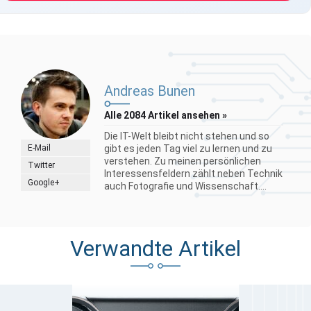
Andreas Bunen
Alle 2084 Artikel ansehen »
Die IT-Welt bleibt nicht stehen und so
E-Mail
gibt es jeden Tag viel zu lernen und zu
verstehen. Zu meinen persönlichen
Twitter
Interessensfeldern zählt neben Technik
Google+
auch Fotografie und Wissenschaft....
Verwandte Artikel