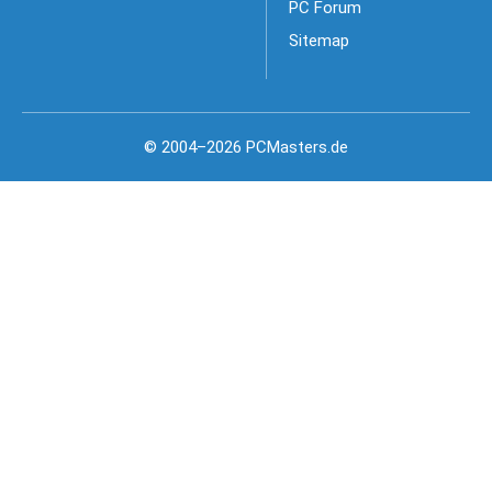
PC Forum
Sitemap
© 2004–2026 PCMasters.de