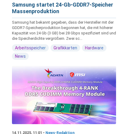
Samsung startet 24-Gb-GDDR7-Speicher
Massenproduktion
Samsung hat bekannt gegeben, dass der Hersteller mit der
GDDR7-Speicherproduktion begonnen hat, die mit höherer
Kapazität von 24 Gb (3 GB) bei 28 Gbps spezifiziert sind und
die Speicherdichte vergrößern. Zwei sc...
Arbeitsspeicher
Grafikkarten
Hardware
News
14.11.2025, 11:01 •
News-Redaktion