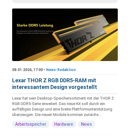
08.01.2026, 17:00 •
News-Redaktion
Lexar THOR Z RGB DDR5-RAM mit
interessantem Design vorgestellt
Lexar hat sein Desktop-Speichersortiment mit der THOR Z
RGB DDR5-Serie erweitert. Das neue Kit soll durch ein
auffälliges Design und eine breite Plattformunterstützung
überzeugen. Die neuen Module kommen zunächs...
Arbeitsspeicher
Hardware
News