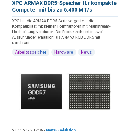
XPG ARMAX DDR5-Speicher für kompakte
Computer mit bis zu 6.400 MT/s
XPG hat die ARMAX DDR5-Serie vorgestellt, die
Kompatibilität mit kleinen Formfaktoren mit Mainstream-
Hochleistung verbinden. Die Produktreihe ist in zwei
Ausführungen erhältlich: als ARMAX RGB DDR5 mit
synchroni...
Arbeitsspeicher
Hardware
News
25.11.2025, 17:06 •
News-Redaktion