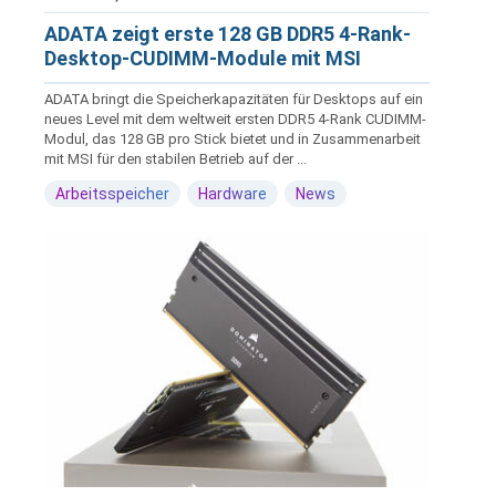
ADATA zeigt erste 128 GB DDR5 4-Rank-
Desktop-CUDIMM-Module mit MSI
ADATA bringt die Speicherkapazitäten für Desktops auf ein
neues Level mit dem weltweit ersten DDR5 4-Rank CUDIMM-
Modul, das 128 GB pro Stick bietet und in Zusammenarbeit
mit MSI für den stabilen Betrieb auf der ...
Arbeitsspeicher
Hardware
News