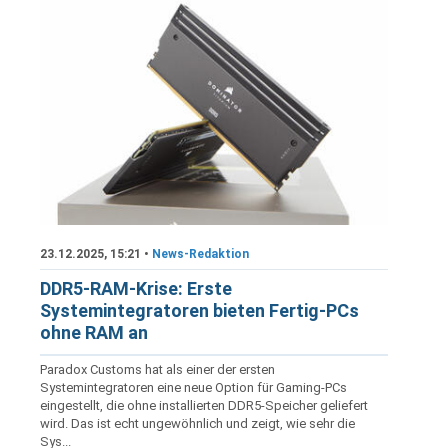
23.12.2025, 15:21 •
News-Redaktion
DDR5-RAM-Krise: Erste
Systemintegratoren bieten Fertig-PCs
ohne RAM an
Paradox Customs hat als einer der ersten
Systemintegratoren eine neue Option für Gaming-PCs
eingestellt, die ohne installierten DDR5-Speicher geliefert
wird. Das ist echt ungewöhnlich und zeigt, wie sehr die
Sys...