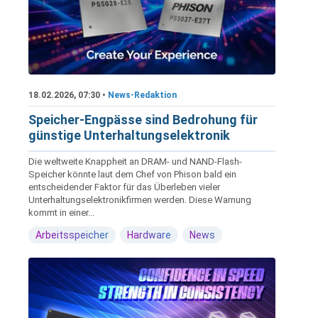
18.02.2026, 07:30 •
News-Redaktion
Speicher-Engpässe sind Bedrohung für
günstige Unterhaltungselektronik
Die weltweite Knappheit an DRAM- und NAND-Flash-
Speicher könnte laut dem Chef von Phison bald ein
entscheidender Faktor für das Überleben vieler
Unterhaltungselektronikfirmen werden. Diese Warnung
kommt in einer...
Arbeitsspeicher
Hardware
News