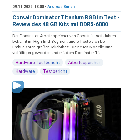
09.11.2025, 13:00 •
Andreas Bunen
Corsair Dominator Titanium RGB im Test -
Review des 48 GB Kits mit DDR5-6000
Der Dominator-Arbeitsspeicher von Corsair ist seit Jahren
bekannt im High-End-Segment und erfreute sich bei
Enthusiasten großer Beliebtheit. Die neuen Modelle sind
vielfältiger geworden und mit dem Dominator Tit...
Hardware Testbericht
Arbeitsspeicher
Hardware
Testbericht