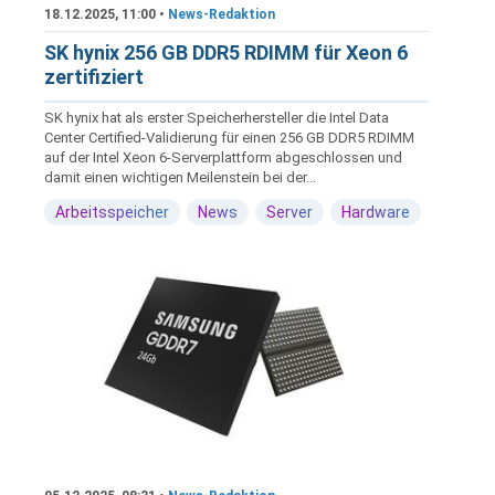
18.12.2025, 11:00 •
News-Redaktion
SK hynix 256 GB DDR5 RDIMM für Xeon 6
zertifiziert
SK hynix hat als erster Speicherhersteller die Intel Data
Center Certified-Validierung für einen 256 GB DDR5 RDIMM
auf der Intel Xeon 6-Serverplattform abgeschlossen und
damit einen wichtigen Meilenstein bei der...
Arbeitsspeicher
News
Server
Hardware