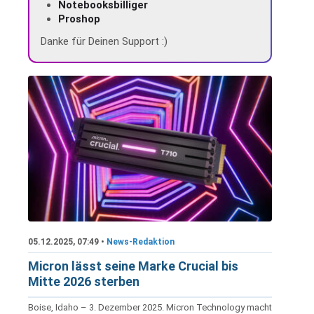
Notebooksbilliger
Proshop
Danke für Deinen Support :)
05.12.2025, 07:49 •
News-Redaktion
Micron lässt seine Marke Crucial bis
Mitte 2026 sterben
Boise, Idaho – 3. Dezember 2025. Micron Technology macht