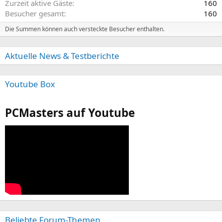
Zurzeit aktive Gäste
160
Besucher gesamt
160
Die Summen können auch versteckte Besucher enthalten.
Aktuelle News & Testberichte
Youtube Box
PCMasters auf Youtube
Beliebte Forum-Themen