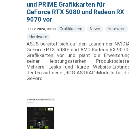
und PRIME Grafikkarten für
GeForce RTX 5080 und Radeon RX
9070 vor
Grafikkarten
News
Hardware
30.12.2024, 09:30
Hardware
ASUS bereitet sich auf den Launch der NVIDI
GeForce RTX 5080- und AMD Radeon RX 9070
Grafikkarten vor und plant die Erweiterun
seiner leistungsstarken Produktpalette
Mehrere Leaks und kurze Website-Listing
deuten auf neue „ROG ASTRAL“-Modelle für di
GeForc