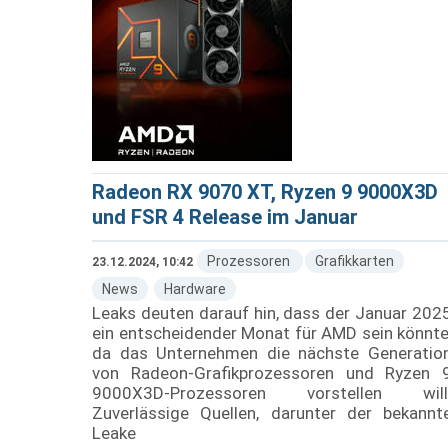
Radeon RX 9070 XT, Ryzen 9 9000X3D
und FSR 4 Release im Januar
Prozessoren
Grafikkarten
23.12.2024, 10:42
News
Hardware
Leaks deuten darauf hin, dass der Januar 202
ein entscheidender Monat für AMD sein könnte
da das Unternehmen die nächste Generatio
von Radeon-Grafikprozessoren und Ryzen 
9000X3D-Prozessoren vorstellen will
Zuverlässige Quellen, darunter der bekannt
Leake