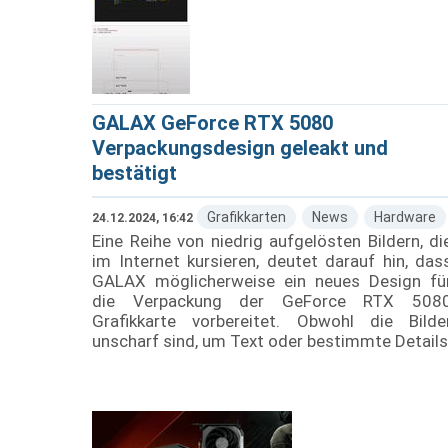
GALAX GeForce RTX 5080
Verpackungsdesign geleakt und
bestätigt
Grafikkarten
News
Hardware
24.12.2024, 16:42
Eine Reihe von niedrig aufgelösten Bildern, di
im Internet kursieren, deutet darauf hin, das
GALAX möglicherweise ein neues Design fü
die Verpackung der GeForce RTX 508
Grafikkarte vorbereitet. Obwohl die Bilde
unscharf sind, um Text oder bestimmte Details