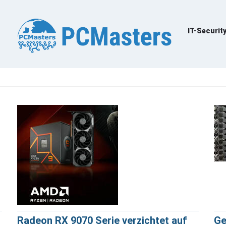
IT-Securit
Radeon RX 9070 Serie verzichtet auf
Ge