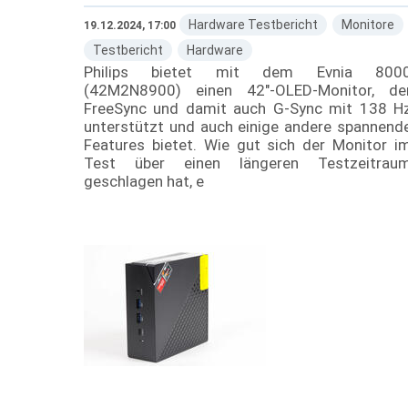
Hardware Testbericht
Monitore
19.12.2024, 17:00
Testbericht
Hardware
Philips bietet mit dem Evnia 800
(42M2N8900) einen 42"-OLED-Monitor, de
FreeSync und damit auch G-Sync mit 138 H
unterstützt und auch einige andere spannend
Features bietet. Wie gut sich der Monitor i
Test über einen längeren Testzeitrau
geschlagen hat, e