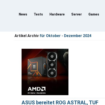
News
Tests
Hardware
Server
Games
Artikel Archiv
für Oktober - Dezember 2024
ASUS bereitet ROG ASTRAL, TUF