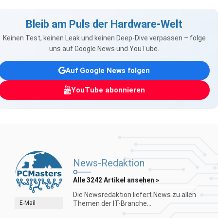
Bleib am Puls der Hardware-Welt
Keinen Test, keinen Leak und keinen Deep-Dive verpassen – folge
uns auf Google News und YouTube.
Auf Google News folgen
YouTube abonnieren
News-Redaktion
Alle 3242 Artikel ansehen »
Die Newsredaktion liefert News zu allen
E-Mail
Themen der IT-Branche...