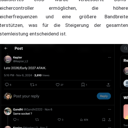
peichercontroller ermöglichen, die höhere
peicherfrequenzen und eine größere Bandbreite
terstützen, was für die Steigerung der gesamten
stemleistung entscheidend ist.