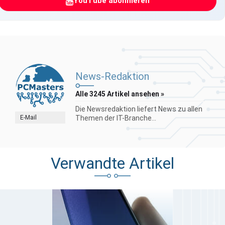
YouTube abonnieren
News-Redaktion
Alle 3245 Artikel ansehen »
Die Newsredaktion liefert News zu allen
E-Mail
Themen der IT-Branche...
Verwandte Artikel