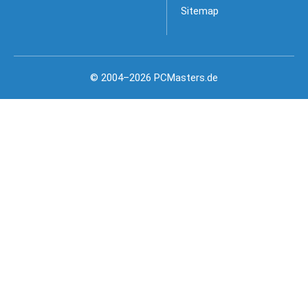
Sitemap
© 2004–2026 PCMasters.de