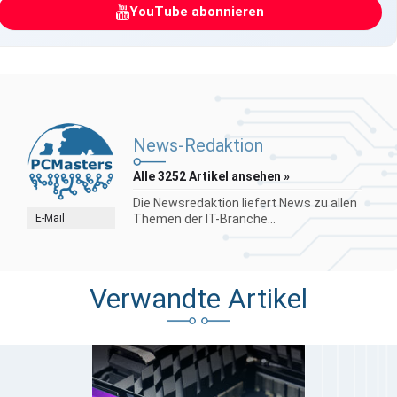
YouTube abonnieren
News-Redaktion
Alle 3252 Artikel ansehen »
Die Newsredaktion liefert News zu allen
E-Mail
Themen der IT-Branche...
Verwandte Artikel