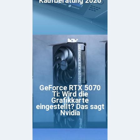
Kaufberatung 2026
GeForce RTX 5070
Ti: Wird die
Grafikkarte
eingestellt? Das sagt
Nvidia