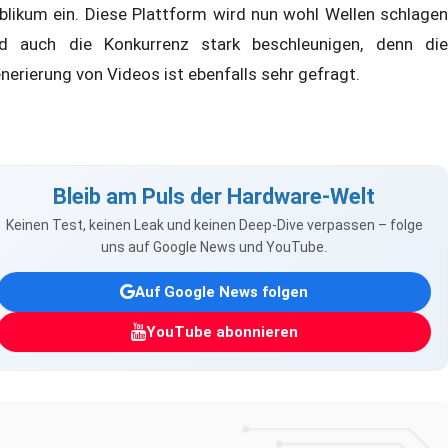
blikum ein. Diese Plattform wird nun wohl Wellen schlagen
d auch die Konkurrenz stark beschleunigen, denn die
nerierung von Videos ist ebenfalls sehr gefragt.
Bleib am Puls der Hardware-Welt
Keinen Test, keinen Leak und keinen Deep-Dive verpassen – folge
uns auf Google News und YouTube.
Auf Google News folgen
YouTube abonnieren