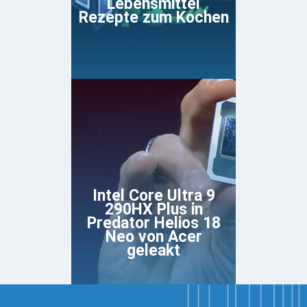
Lebensmittel
Rezepte zum Kochen
Intel Core Ultra 9
290HX Plus in
Predator Helios 18
Neo von Acer
geleakt