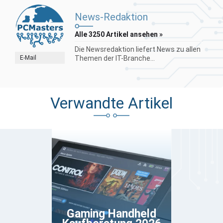
News-Redaktion
Alle 3250 Artikel ansehen »
Die Newsredaktion liefert News zu allen
E-Mail
Themen der IT-Branche...
Verwandte Artikel
Gaming Handheld