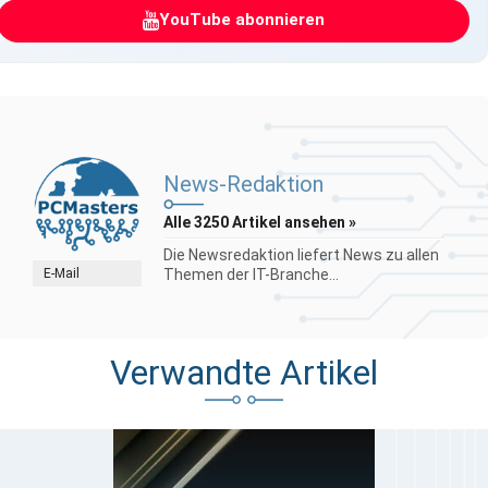
YouTube abonnieren
News-Redaktion
Alle 3250 Artikel ansehen »
Die Newsredaktion liefert News zu allen
E-Mail
Themen der IT-Branche...
Verwandte Artikel