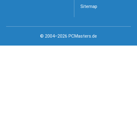
Sitemap
© 2004–2026 PCMasters.de