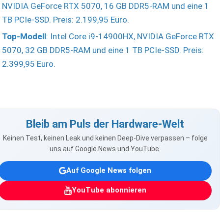
NVIDIA GeForce RTX 5070, 16 GB DDR5-RAM und eine 1
TB PCIe-SSD. Preis: 2.199,95 Euro.
Top-Modell
: Intel Core i9-14900HX, NVIDIA GeForce RTX
5070, 32 GB DDR5-RAM und eine 1 TB PCIe-SSD. Preis:
2.399,95 Euro.
Bleib am Puls der Hardware-Welt
Keinen Test, keinen Leak und keinen Deep-Dive verpassen – folge
uns auf Google News und YouTube.
Auf Google News folgen
YouTube abonnieren