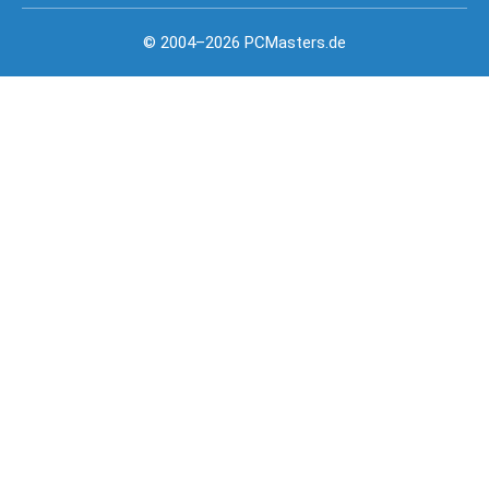
© 2004–2026 PCMasters.de