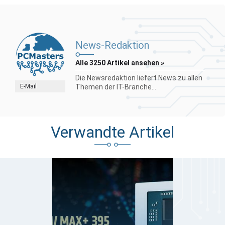
News-Redaktion
Alle 3250 Artikel ansehen »
Die Newsredaktion liefert News zu allen
E-Mail
Themen der IT-Branche...
Verwandte Artikel