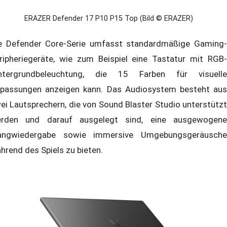
ERAZER Defender 17 P10 P15 Top (Bild © ERAZER)
e Defender Core-Serie umfasst standardmäßige Gaming-
ripheriegeräte, wie zum Beispiel eine Tastatur mit RGB-
ntergrundbeleuchtung, die 15 Farben für visuelle
passungen anzeigen kann. Das Audiosystem besteht aus
ei Lautsprechern, die von Sound Blaster Studio unterstützt
rden und darauf ausgelegt sind, eine ausgewogene
angwiedergabe sowie immersive Umgebungsgeräusche
hrend des Spiels zu bieten.