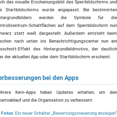
ch das visuelle Erscheinungsbild des Sperrbildschirms und
s Startbildschirms wurde angepasst. Bei bestimmten
intergrundbildern werden die Symbole für die
ntrollzentrum-Schaltflächen auf dem Sperrbildschirm nun
hwarz statt weiß dargestellt. Außerdem entsteht beim
schen nach unten ins Benachrichtigungscenter nun ein
sschnitt-Effekt des Hintergrundbildmotivs, der deutlich
er der aktuellen App oder dem Startbildschirm erscheint.
erbesserungen bei den Apps
hrere Kern-Apps haben Updates erhalten, um den
beitsablauf und die Organisation zu verbessern:
Fotos
: Ein neuer Schalter „Bewertungssteuerung anzeigen“