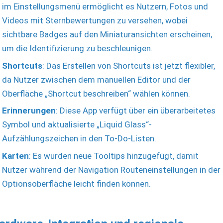
im Einstellungsmenü ermöglicht es Nutzern, Fotos und
Videos mit Sternbewertungen zu versehen, wobei
sichtbare Badges auf den Miniaturansichten erscheinen,
um die Identifizierung zu beschleunigen.
Shortcuts
: Das Erstellen von Shortcuts ist jetzt flexibler,
da Nutzer zwischen dem manuellen Editor und der
Oberfläche „Shortcut beschreiben“ wählen können.
Erinnerungen
: Diese App verfügt über ein überarbeitetes
Symbol und aktualisierte „Liquid Glass“-
Aufzählungszeichen in den To-Do-Listen.
Karten
: Es wurden neue Tooltips hinzugefügt, damit
Nutzer während der Navigation Routeneinstellungen in der
Optionsoberfläche leicht finden können.