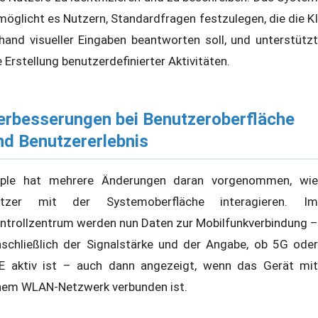
möglicht es Nutzern, Standardfragen festzulegen, die die KI
hand visueller Eingaben beantworten soll, und unterstützt
e Erstellung benutzerdefinierter Aktivitäten.
erbesserungen bei Benutzeroberfläche
nd Benutzererlebnis
ple hat mehrere Änderungen daran vorgenommen, wie
tzer mit der Systemoberfläche interagieren. Im
ntrollzentrum werden nun Daten zur Mobilfunkverbindung –
nschließlich der Signalstärke und der Angabe, ob 5G oder
E aktiv ist – auch dann angezeigt, wenn das Gerät mit
nem WLAN-Netzwerk verbunden ist.