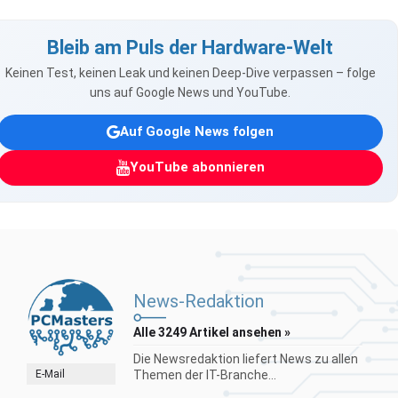
Bleib am Puls der Hardware-Welt
Keinen Test, keinen Leak und keinen Deep-Dive verpassen – folge
uns auf Google News und YouTube.
Auf Google News folgen
YouTube abonnieren
News-Redaktion
Alle 3249 Artikel ansehen »
Die Newsredaktion liefert News zu allen
E-Mail
Themen der IT-Branche...