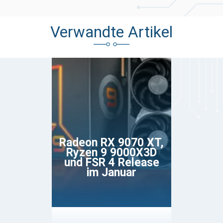
Verwandte Artikel
Radeon RX 9070 XT,
Ryzen 9 9000X3D
und FSR 4 Release
im Januar