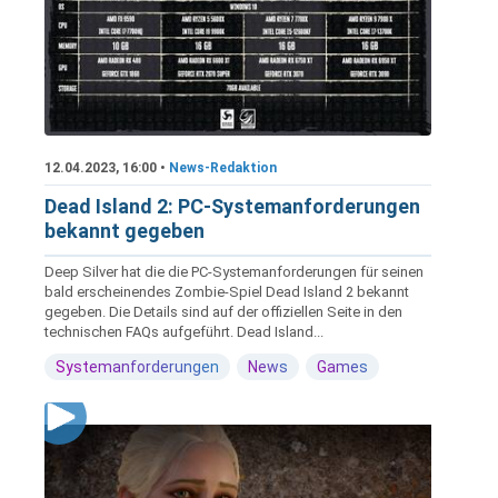
12.04.2023, 16:00 •
News-Redaktion
Dead Island 2: PC-Systemanforderungen
bekannt gegeben
Deep Silver hat die die PC-Systemanforderungen für seinen
bald erscheinendes Zombie-Spiel Dead Island 2 bekannt
gegeben. Die Details sind auf der offiziellen Seite in den
technischen FAQs aufgeführt. Dead Island...
Systemanforderungen
News
Games