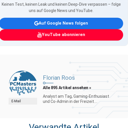
Keinen Test, keinen Leak und keinen Deep-Dive verpassen – folge
uns auf Google News und YouTube.
Auf Google News folgen
YouTube abonnieren
Florian Roos
Alle 895 Artikel ansehen »
Analyst am Tag, Gaming-Enthusiast
E-Mail
und Co-Admin in der Freizeit....
Verwandte Artikel