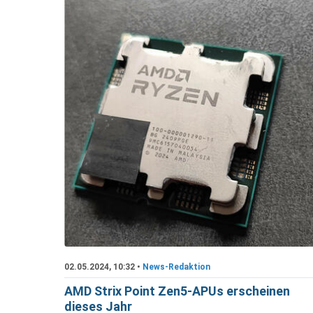
02.05.2024, 10:32 •
News-Redaktion
AMD Strix Point Zen5-APUs erscheinen
dieses Jahr