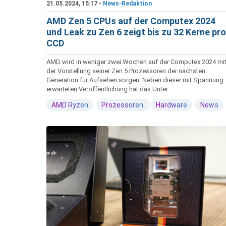
21.05.2024, 15:17 •
News-Redaktion
AMD Zen 5 CPUs auf der Computex 2024
und Leak zu Zen 6 zeigt bis zu 32 Kerne pro
CCD
AMD wird in weniger zwei Wochen auf der Computex 2024 mi
der Vorstellung seiner Zen 5 Prozessoren der nächsten
Generation für Aufsehen sorgen. Neben dieser mit Spannung
erwarteten Veröffentlichung hat das Unter...
AMD Ryzen
Prozessoren
Hardware
News