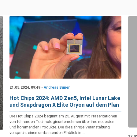
21.05.2024, 09:49 •
Andreas Bunen
Hot Chips 2024: AMD Zen5, Intel Lunar Lake
und Snapdragon X Elite Oryon auf dem Plan
Die Hot Chips 2024 beginnt am 25. August mit Präsentationen
von führenden Technologieunternehmen über ihre neuesten
und kommenden Produkte. Die diesjährige Veranstaltung
verspricht einen umfassenden Einblick in ...
17.0