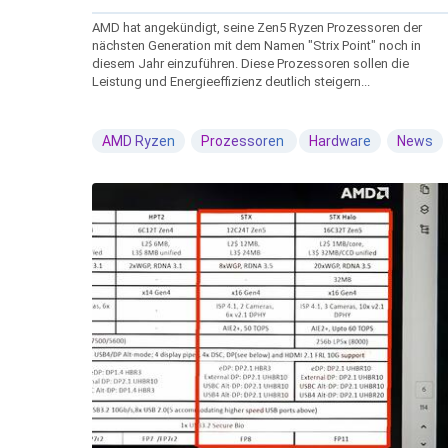
AMD hat angekündigt, seine Zen5 Ryzen Prozessoren der
nächsten Generation mit dem Namen "Strix Point" noch in
diesem Jahr einzuführen. Diese Prozessoren sollen die
Leistung und Energieeffizienz deutlich steigern...
AMD Ryzen
Prozessoren
Hardware
News