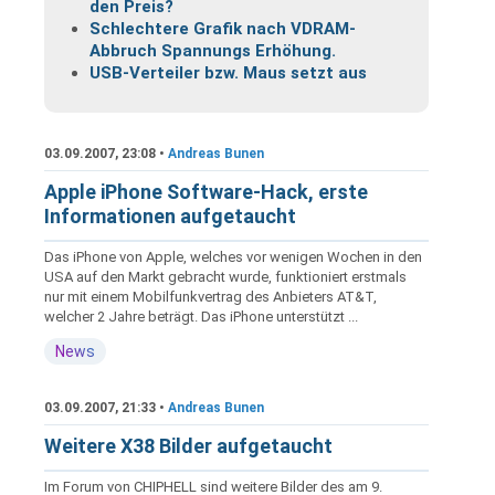
den Preis?
Schlechtere Grafik nach VDRAM-
Abbruch Spannungs Erhöhung.
USB-Verteiler bzw. Maus setzt aus
03.09.2007, 23:08 •
Andreas Bunen
Apple iPhone Software-Hack, erste
Informationen aufgetaucht
Das iPhone von Apple, welches vor wenigen Wochen in den
USA auf den Markt gebracht wurde, funktioniert erstmals
nur mit einem Mobilfunkvertrag des Anbieters AT&T,
welcher 2 Jahre beträgt. Das iPhone unterstützt ...
News
03.09.2007, 21:33 •
Andreas Bunen
Weitere X38 Bilder aufgetaucht
Im Forum von CHIPHELL sind weitere Bilder des am 9.