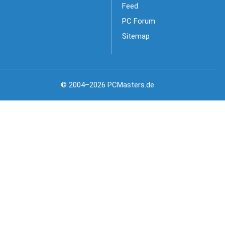
Feed
PC Forum
Sitemap
© 2004–2026 PCMasters.de