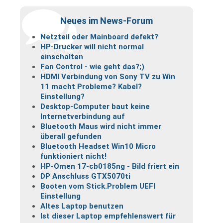
Neues im News-Forum
Netzteil oder Mainboard defekt?
HP-Drucker will nicht normal
einschalten
Fan Control - wie geht das?;)
HDMI Verbindung von Sony TV zu Win
11 macht Probleme? Kabel?
Einstellung?
Desktop-Computer baut keine
Internetverbindung auf
Bluetooth Maus wird nicht immer
überall gefunden
Bluetooth Headset Win10 Micro
funktioniert nicht!
HP-Omen 17-cb0185ng - Bild friert ein
DP Anschluss GTX5070ti
Booten vom Stick.Problem UEFI
Einstellung
Altes Laptop benutzen
Ist dieser Laptop empfehlenswert für