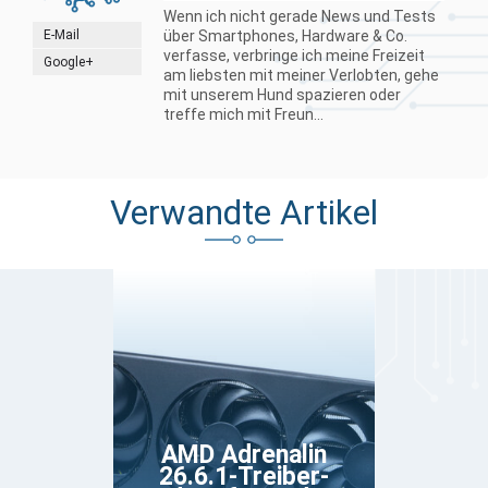
Wenn ich nicht gerade News und Tests
E-Mail
über Smartphones, Hardware & Co.
verfasse, verbringe ich meine Freizeit
Google+
am liebsten mit meiner Verlobten, gehe
mit unserem Hund spazieren oder
treffe mich mit Freun...
Verwandte Artikel
AMD Adrenalin
26.6.1-Treiber-