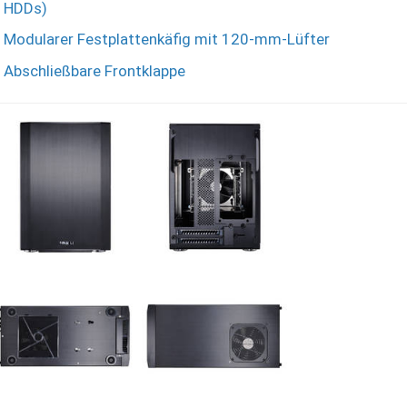
HDDs)
Modularer Festplattenkäfig mit 120-mm-Lüfter
Abschließbare Frontklappe