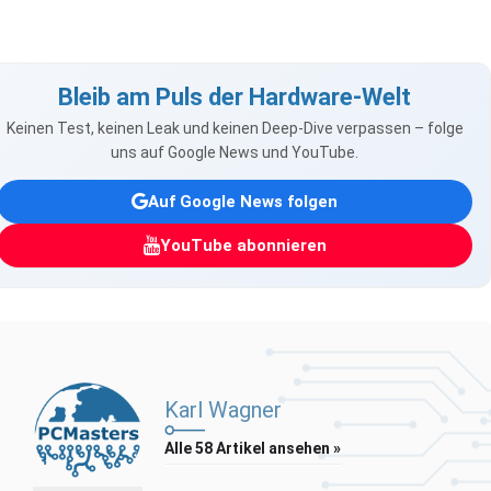
Bleib am Puls der Hardware-Welt
Keinen Test, keinen Leak und keinen Deep-Dive verpassen – folge
uns auf Google News und YouTube.
Auf Google News folgen
YouTube abonnieren
Karl Wagner
Alle 58 Artikel ansehen »