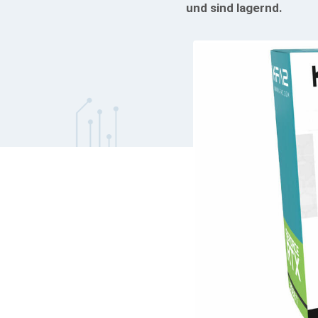
und sind lagernd.