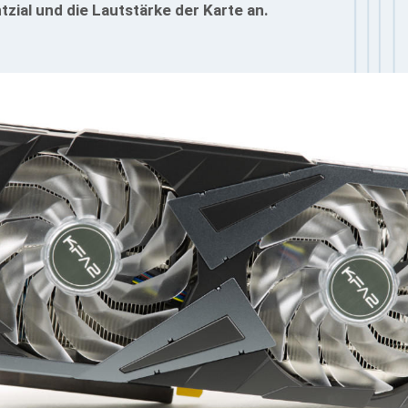
zial und die Lautstärke der Karte an.