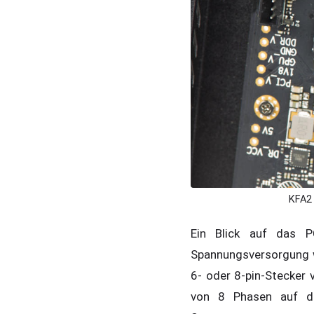
KFA2 
Ein Blick auf das P
Spannungsversorgung wi
6- oder 8-pin-Stecker 
von 8 Phasen auf de