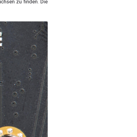
chsen zu finden. Die