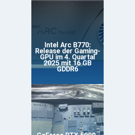
Intel Arc B770:
Release der Gaming-
GPU im 4. Quartal
2025 mit 16 GB
GDDR6