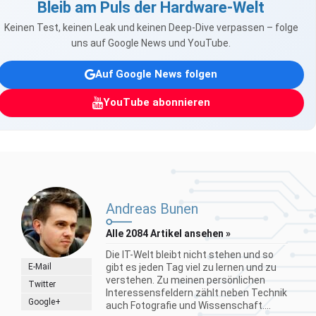
Bleib am Puls der Hardware-Welt
Keinen Test, keinen Leak und keinen Deep-Dive verpassen – folge
uns auf Google News und YouTube.
Auf Google News folgen
YouTube abonnieren
Andreas Bunen
Alle 2084 Artikel ansehen »
Die IT-Welt bleibt nicht stehen und so
E-Mail
gibt es jeden Tag viel zu lernen und zu
verstehen. Zu meinen persönlichen
Twitter
Interessensfeldern zählt neben Technik
Google+
auch Fotografie und Wissenschaft....