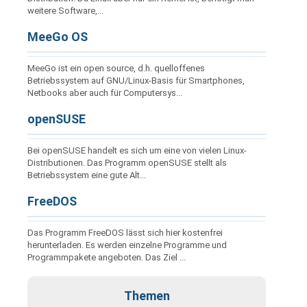
weitere Software,...
MeeGo OS
MeeGo ist ein open source, d.h. quelloffenes
Betriebssystem auf GNU/Linux-Basis für Smartphones,
Netbooks aber auch für Computersys...
openSUSE
Bei openSUSE handelt es sich um eine von vielen Linux-
Distributionen. Das Programm openSUSE stellt als
Betriebssystem eine gute Alt...
FreeDOS
Das Programm FreeDOS lässt sich hier kostenfrei
herunterladen. Es werden einzelne Programme und
Programmpakete angeboten. Das Ziel ...
Themen