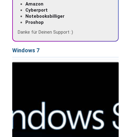
Amazon
Cyberport
Notebooksbilliger
Proshop
Danke für Deinen Support :)
Windows 7