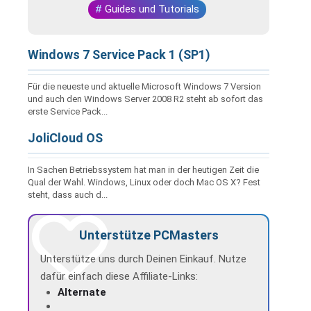
#
Guides und Tutorials
Windows 7 Service Pack 1 (SP1)
Für die neueste und aktuelle Microsoft Windows 7 Version
und auch den Windows Server 2008 R2 steht ab sofort das
erste Service Pack...
JoliCloud OS
In Sachen Betriebssystem hat man in der heutigen Zeit die
Qual der Wahl. Windows, Linux oder doch Mac OS X? Fest
steht, dass auch d...
Unterstütze PCMasters
Unterstütze uns durch Deinen Einkauf. Nutze
dafür einfach diese Affiliate-Links:
Alternate