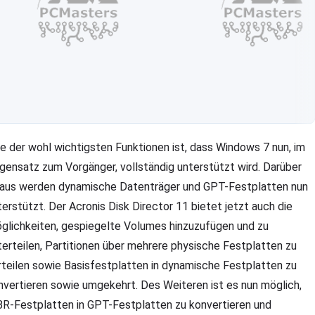
ne der wohl wichtigsten Funktionen ist, dass Windows 7 nun, im
gensatz zum Vorgänger, vollständig unterstützt wird. Darüber
naus werden dynamische Datenträger und GPT-Festplatten nun
terstützt. Der Acronis Disk Director 11 bietet jetzt auch die
glichkeiten, gespiegelte Volumes hinzuzufügen und zu
terteilen, Partitionen über mehrere physische Festplatten zu
rteilen sowie Basisfestplatten in dynamische Festplatten zu
nvertieren sowie umgekehrt. Des Weiteren ist es nun möglich,
R-Festplatten in GPT-Festplatten zu konvertieren und