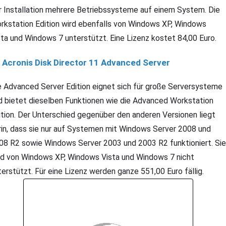
r Installation mehrere Betriebssysteme auf einem System. Die
rkstation Edition wird ebenfalls von Windows XP, Windows
sta und Windows 7 unterstützt. Eine Lizenz kostet 84,00 Euro.
Acronis Disk Director 11 Advanced Server
e Advanced Server Edition eignet sich für große Serversysteme
d bietet dieselben Funktionen wie die Advanced Workstation
ition. Der Unterschied gegenüber den anderen Versionen liegt
rin, dass sie nur auf Systemen mit Windows Server 2008 und
08 R2 sowie Windows Server 2003 und 2003 R2 funktioniert. Sie
rd von Windows XP, Windows Vista und Windows 7 nicht
terstützt. Für eine Lizenz werden ganze 551,00 Euro fällig.