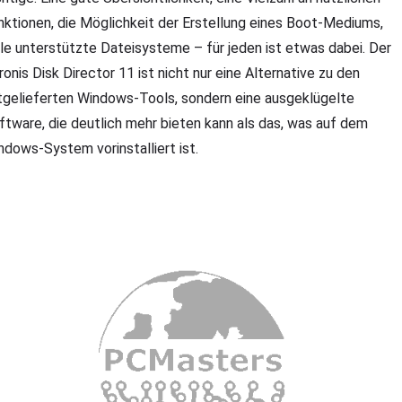
nktionen, die Möglichkeit der Erstellung eines Boot-Mediums,
ele unterstützte Dateisysteme – für jeden ist etwas dabei. Der
ronis Disk Director 11 ist nicht nur eine Alternative zu den
tgelieferten Windows-Tools, sondern eine ausgeklügelte
ftware, die deutlich mehr bieten kann als das, was auf dem
ndows-System vorinstalliert ist.