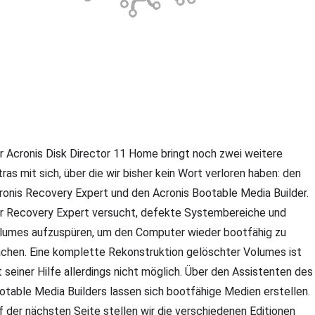
r Acronis Disk Director 11 Home bringt noch zwei weitere
tras mit sich, über die wir bisher kein Wort verloren haben: den
ronis Recovery Expert und den Acronis Bootable Media Builder.
r Recovery Expert versucht, defekte Systembereiche und
lumes aufzuspüren, um den Computer wieder bootfähig zu
chen. Eine komplette Rekonstruktion gelöschter Volumes ist
t seiner Hilfe allerdings nicht möglich. Über den Assistenten des
otable Media Builders lassen sich bootfähige Medien erstellen.
f der nächsten Seite stellen wir die verschiedenen Editionen