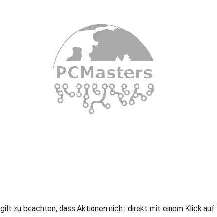
 gilt zu beachten, dass Aktionen nicht direkt mit einem Klick auf