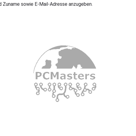
d Zuname sowie E-Mail-Adresse anzugeben.