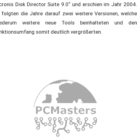
cronis Disk Director Suite 9.0“ und erschien im Jahr 2004.
 folgten die Jahre darauf zwei weitere Versionen, welche
ederum weitere neue Tools beinhalteten und den
nktionsumfang somit deutlich vergrößerten.