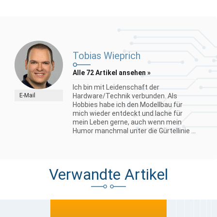
Tobias Wieprich
Alle 72 Artikel ansehen »
Ich bin mit Leidenschaft der
E-Mail
Hardware/Technik verbunden. Als
Hobbies habe ich den Modellbau für
mich wieder entdeckt und lache für
mein Leben gerne, auch wenn mein
Humor manchmal unter die Gürtellinie ...
Verwandte Artikel