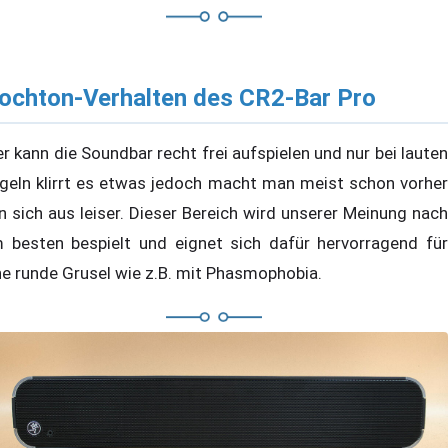
ochton-Verhalten des CR2-Bar Pro
er kann die Soundbar recht frei aufspielen und nur bei lauten
geln klirrt es etwas jedoch macht man meist schon vorher
n sich aus leiser. Dieser Bereich wird unserer Meinung nach
 besten bespielt und eignet sich dafür hervorragend für
ne runde Grusel wie z.B. mit Phasmophobia.