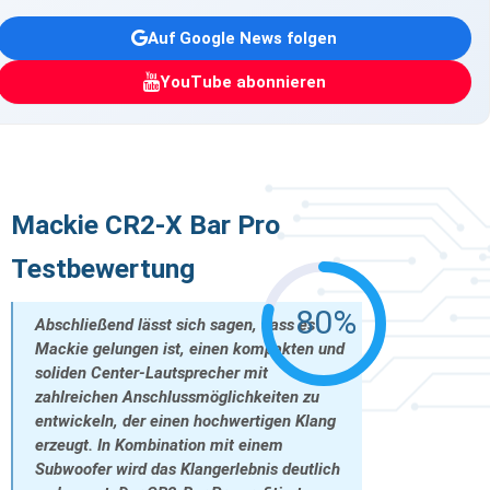
Auf Google News folgen
YouTube abonnieren
Mackie CR2-X Bar Pro
Testbewertung
80%
Abschließend lässt sich sagen, dass es
Mackie gelungen ist, einen kompakten und
soliden Center-Lautsprecher mit
zahlreichen Anschlussmöglichkeiten zu
entwickeln, der einen hochwertigen Klang
erzeugt. In Kombination mit einem
Subwoofer wird das Klangerlebnis deutlich