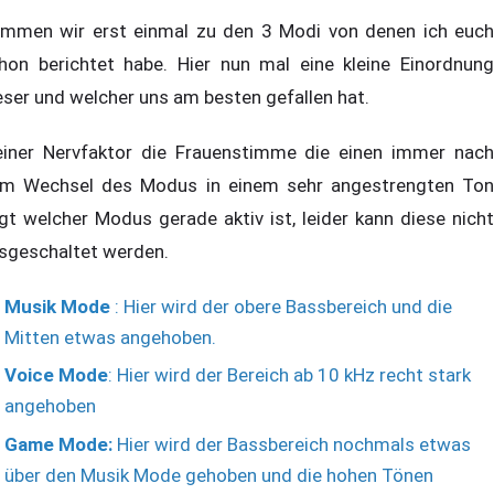
mmen wir erst einmal zu den 3 Modi von denen ich euch
hon berichtet habe. Hier nun mal eine kleine Einordnung
eser und welcher uns am besten gefallen hat.
einer Nervfaktor die Frauenstimme die einen immer nach
m Wechsel des Modus in einem sehr angestrengten Ton
gt welcher Modus gerade aktiv ist, leider kann diese nicht
sgeschaltet werden.
Musik Mode
: Hier wird der obere Bassbereich und die
Mitten etwas angehoben.
Voice Mode
: Hier wird der Bereich ab 10 kHz recht stark
angehoben
Game Mode:
Hier wird der Bassbereich nochmals etwas
über den Musik Mode gehoben und die hohen Tönen