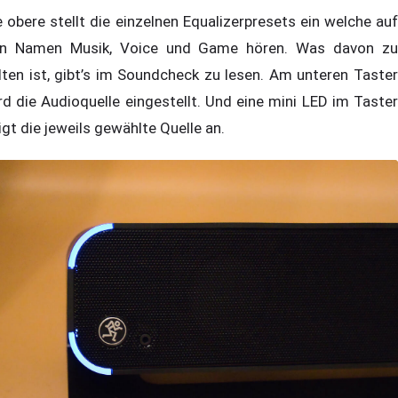
e obere stellt die einzelnen Equalizerpresets ein welche auf
n Namen Musik, Voice und Game hören. Was davon zu
lten ist, gibt’s im Soundcheck zu lesen. Am unteren Taster
rd die Audioquelle eingestellt. Und eine mini LED im Taster
igt die jeweils gewählte Quelle an.