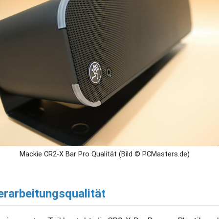
Mackie CR2-X Bar Pro Qualität (Bild © PCMasters.de)
erarbeitungsqualität