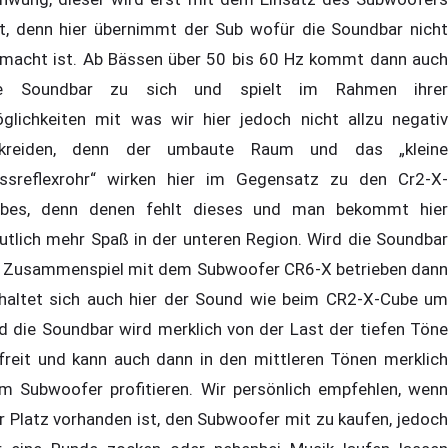
t, denn hier übernimmt der Sub wofür die Soundbar nicht
macht ist. Ab Bässen über 50 bis 60 Hz kommt dann auch
e Soundbar zu sich und spielt im Rahmen ihrer
glichkeiten mit was wir hier jedoch nicht allzu negativ
kreiden, denn der umbaute Raum und das „kleine
ssreflexrohr“ wirken hier im Gegensatz zu den Cr2-X-
bes, denn denen fehlt dieses und man bekommt hier
utlich mehr Spaß in der unteren Region. Wird die Soundbar
 Zusammenspiel mit dem Subwoofer CR6-X betrieben dann
haltet sich auch hier der Sound wie beim CR2-X-Cube um
d die Soundbar wird merklich von der Last der tiefen Töne
freit und kann auch dann in den mittleren Tönen merklich
m Subwoofer profitieren. Wir persönlich empfehlen, wenn
r Platz vorhanden ist, den Subwoofer mit zu kaufen, jedoch