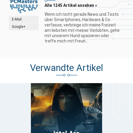
Alle 1245 Artikel ansehen »
Wenn ich nicht gerade News und Tests
E-Mail
über Smartphones, Hardware & Co.
verfasse, verbringe ich meine Freizeit
Google+
am liebsten mit meiner Verlobten, gehe
mit unserem Hund spazieren oder
treffe mich mit Freun...
Verwandte Artikel