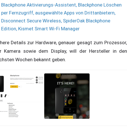
Blackphone Aktivierungs-Assistent, Blackphone Löschen
per Fernzugriff, ausgewählte Apps von Drittanbietern,
Disconnect Secure Wireless, SpiderOak Blackphone
Edition, Kismet Smart Wi-Fi Manager
here Details zur Hardware, genauer gesagt zum Prozessor,
r Kamera sowie dem Display, will der Hersteller in den
chsten Wochen bekannt geben.