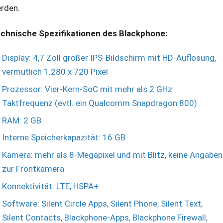
rden.
chnische Spezifikationen des Blackphone:
Display: 4,7 Zoll großer IPS-Bildschirm mit HD-Auflösung,
vermutlich 1.280 x 720 Pixel
Prozessor: Vier-Kern-SoC mit mehr als 2 GHz
Taktfrequenz (evtl. ein Qualcomm Snapdragon 800)
RAM: 2 GB
Interne Speicherkapazität: 16 GB
Kamera: mehr als 8-Megapixel und mit Blitz, keine Angaben
zur Frontkamera
Konnektivität: LTE, HSPA+
Software: Silent Circle Apps, Silent Phone, Silent Text,
Silent Contacts, Blackphone-Apps, Blackphone Firewall,